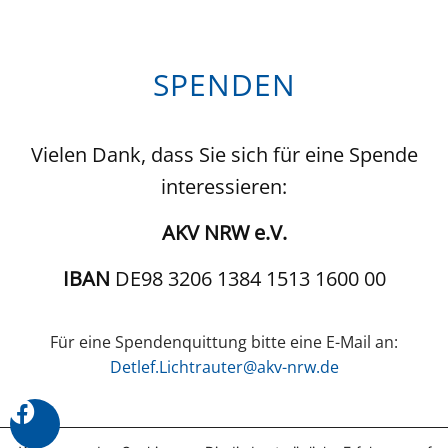
SPENDEN
Vielen Dank, dass Sie sich für eine Spende
interessieren:
AKV NRW e.V.
IBAN
DE98 3206 1384 1513 1600 00
Für eine Spendenquittung bitte eine E-Mail an:
Detlef.Lichtrauter@akv-nrw.de