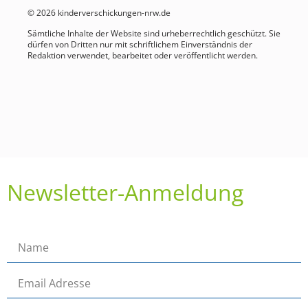
© 2026 kinderverschickungen-nrw.de
Sämtliche Inhalte der Website sind urheberrechtlich geschützt. Sie
dürfen von Dritten nur mit schriftlichem Einverständnis der
Redaktion verwendet, bearbeitet oder veröffentlicht werden.
Newsletter-Anmeldung