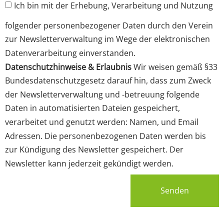
Ich bin mit der Erhebung, Verarbeitung und Nutzung
folgender personenbezogener Daten durch den Verein
zur Newsletterverwaltung im Wege der elektronischen
Datenverarbeitung einverstanden.
Datenschutzhinweise & Erlaubnis
Wir weisen gemäß §33
Bundesdatenschutzgesetz darauf hin, dass zum Zweck
der Newsletterverwaltung und -betreuung folgende
Daten in automatisierten Dateien gespeichert,
verarbeitet und genutzt werden: Namen, und Email
Adressen. Die personenbezogenen Daten werden bis
zur Kündigung des Newsletter gespeichert. Der
Newsletter kann jederzeit gekündigt werden.
Senden