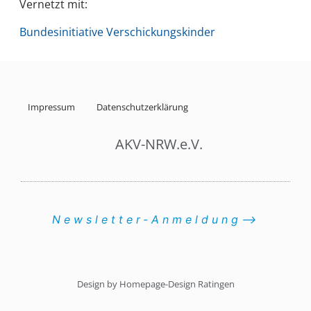
Vernetzt mit:
Bundesinitiative Verschickungskinder
Impressum
Datenschutzerklärung
AKV-NRW.e.V.
Newsletter-Anmeldung⟶
Design by Homepage-Design Ratingen