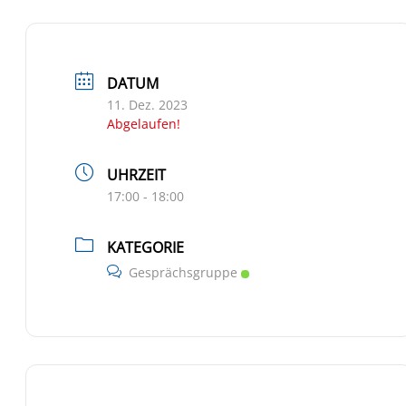
DATUM
11. Dez. 2023
Abgelaufen!
UHRZEIT
17:00 - 18:00
KATEGORIE
Gesprächsgruppe