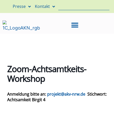
Presse
Kontakt
Zoom-Achtsamtkeits-
Workshop
Anmeldung bitte an:
projekt@akv-nrw.de
Stichwort:
Achtsamkeit Birgit 4