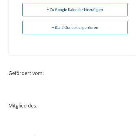
+ Zu Google Kalender hinzufügen
+ iCal / Outlook exportieren
Gefördert vom:
Mitglied des: