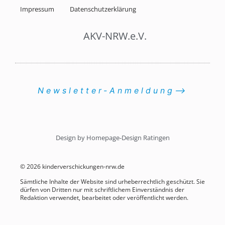
Impressum
Datenschutzerklärung
AKV-NRW.e.V.
Newsletter-Anmeldung⟶
Design by Homepage-Design Ratingen
© 2026 kinderverschickungen-nrw.de
Sämtliche Inhalte der Website sind urheberrechtlich geschützt. Sie
dürfen von Dritten nur mit schriftlichem Einverständnis der
Redaktion verwendet, bearbeitet oder veröffentlicht werden.