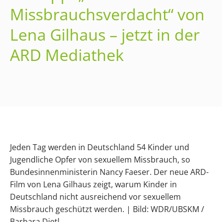
Missbrauchsverdacht“ von
Lena Gilhaus – jetzt in der
ARD Mediathek
Jeden Tag werden in Deutschland 54 Kinder und
Jugendliche Opfer von sexuellem Missbrauch, so
Bundesinnenministerin Nancy Faeser. Der neue ARD-
Film von Lena Gilhaus zeigt, warum Kinder in
Deutschland nicht ausreichend vor sexuellem
Missbrauch geschützt werden. | Bild: WDR/UBSKM /
Barbara Dietl