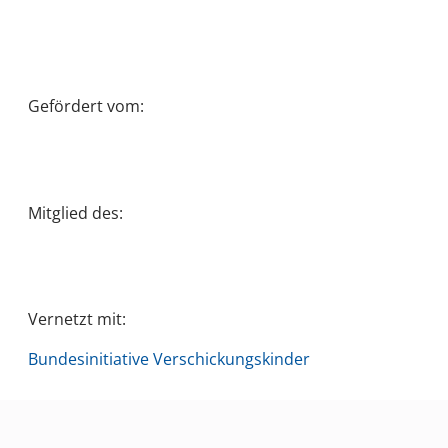
Gefördert vom:
Mitglied des:
Vernetzt mit:
Bundesinitiative Verschickungskinder