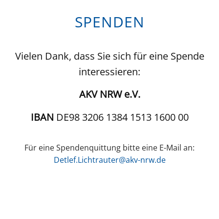
SPENDEN
Vielen Dank, dass Sie sich für eine Spende
interessieren:
AKV NRW e.V.
IBAN
DE98 3206 1384 1513 1600 00
Für eine Spendenquittung bitte eine E-Mail an:
Detlef.Lichtrauter@akv-nrw.de