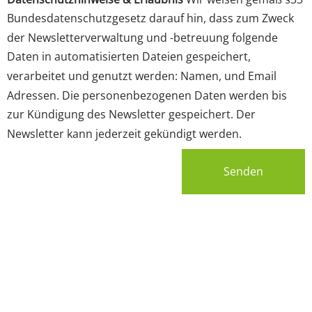
Bundesdatenschutzgesetz darauf hin, dass zum Zweck
der Newsletterverwaltung und -betreuung folgende
Daten in automatisierten Dateien gespeichert,
verarbeitet und genutzt werden: Namen, und Email
Adressen. Die personenbezogenen Daten werden bis
zur Kündigung des Newsletter gespeichert. Der
Newsletter kann jederzeit gekündigt werden.
Senden