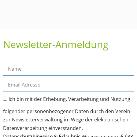
Newsletter-Anmeldung
Ich bin mit der Erhebung, Verarbeitung und Nutzung
folgender personenbezogener Daten durch den Verein
zur Newsletterverwaltung im Wege der elektronischen
Datenverarbeitung einverstanden.
Datenschutzhinweise & Erlaubnis
Wir weisen gemäß §33