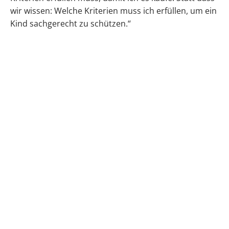
wir wissen: Welche Kriterien muss ich erfüllen, um ein
Kind sachgerecht zu schützen.“