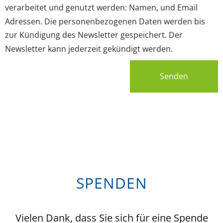
verarbeitet und genutzt werden: Namen, und Email
Adressen. Die personenbezogenen Daten werden bis
zur Kündigung des Newsletter gespeichert. Der
Newsletter kann jederzeit gekündigt werden.
Senden
SPENDEN
Vielen Dank, dass Sie sich für eine Spende