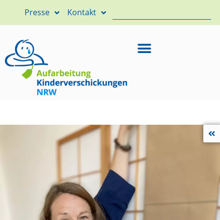
Presse
Kontakt