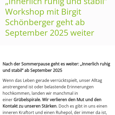
„Innerlich ruhig und stabil“
Workshop mit Birgit
Schönberger geht ab
September 2025 weiter
Nach der Sommerpause geht es weiter: „Innerlich ruhig
und stabil“ ab September 2025
Wenn das Leben gerade verrücktspielt, unser Alltag
anstrengend ist oder belastende Erinnerungen
hochkommen, landen wir manchmal in
einer
Grübelspirale. Wir
verlieren den Mut und den
Kontakt zu unseren Stärken
. Doch es gibt in uns einen
inneren Kraftort und einen Ruhepol, der immer da ist,