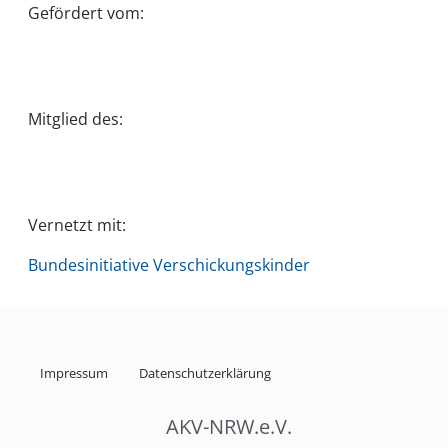
Gefördert vom:
Mitglied des:
Vernetzt mit:
Bundesinitiative Verschickungskinder
Impressum
Datenschutzerklärung
AKV-NRW.e.V.