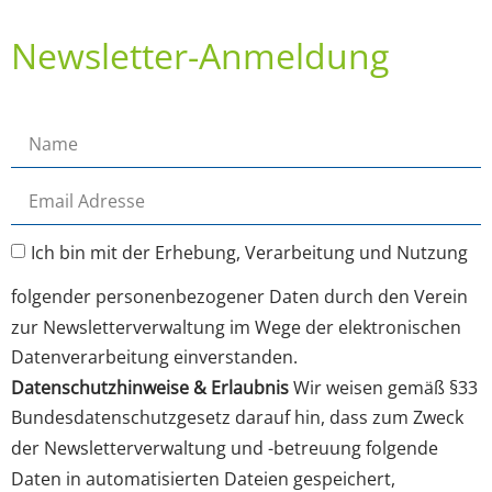
Newsletter-Anmeldung
Ich bin mit der Erhebung, Verarbeitung und Nutzung
folgender personenbezogener Daten durch den Verein
zur Newsletterverwaltung im Wege der elektronischen
Datenverarbeitung einverstanden.
Datenschutzhinweise & Erlaubnis
Wir weisen gemäß §33
Bundesdatenschutzgesetz darauf hin, dass zum Zweck
der Newsletterverwaltung und -betreuung folgende
Daten in automatisierten Dateien gespeichert,