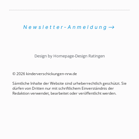
Newsletter-Anmeldung⟶
Design by Homepage-Design Ratingen
© 2026 kinderverschickungen-nrw.de
Sämtliche Inhalte der Website sind urheberrechtlich geschützt. Sie
dürfen von Dritten nur mit schriftlichem Einverständnis der
Redaktion verwendet, bearbeitet oder veröffentlicht werden.