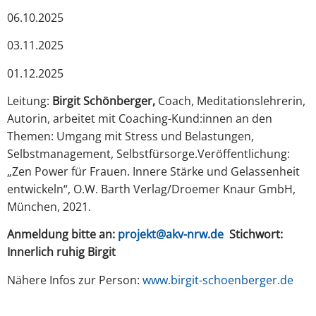
06.10.2025
03.11.2025
01.12.2025
Leitung:
Birgit Schönberger,
Coach, Meditationslehrerin,
Autorin, arbeitet mit Coaching-Kund:innen an den
Themen: Umgang mit Stress und Belastungen,
Selbstmanagement, Selbstfürsorge.Veröffentlichung:
„Zen Power für Frauen. Innere Stärke und Gelassenheit
entwickeln“, O.W. Barth Verlag/Droemer Knaur GmbH,
München, 2021.
Anmeldung bitte an:
projekt@akv-nrw.de
Stichwort:
Innerlich ruhig Birgit
Nähere Infos zur Person:
www.birgit-schoenberger.de