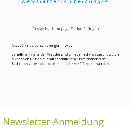
Newsletter-Anmeldung⟶
Design by Homepage-Design Ratingen
© 2026 kinderverschickungen-nrw.de
Sämtliche Inhalte der Website sind urheberrechtlich geschützt. Sie
dürfen von Dritten nur mit schriftlichem Einverständnis der
Redaktion verwendet, bearbeitet oder veröffentlicht werden.
Newsletter-Anmeldung