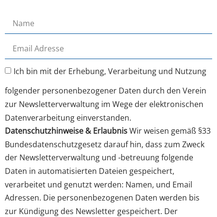
Ich bin mit der Erhebung, Verarbeitung und Nutzung
folgender personenbezogener Daten durch den Verein
zur Newsletterverwaltung im Wege der elektronischen
Datenverarbeitung einverstanden.
Datenschutzhinweise & Erlaubnis
Wir weisen gemäß §33
Bundesdatenschutzgesetz darauf hin, dass zum Zweck
der Newsletterverwaltung und -betreuung folgende
Daten in automatisierten Dateien gespeichert,
verarbeitet und genutzt werden: Namen, und Email
Adressen. Die personenbezogenen Daten werden bis
zur Kündigung des Newsletter gespeichert. Der