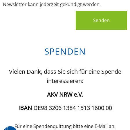
Newsletter kann jederzeit gekündigt werden.
Senden
SPENDEN
Vielen Dank, dass Sie sich für eine Spende
interessieren:
AKV NRW e.V.
IBAN
DE98 3206 1384 1513 1600 00
Für eine Spendenquittung bitte eine E-Mail an: