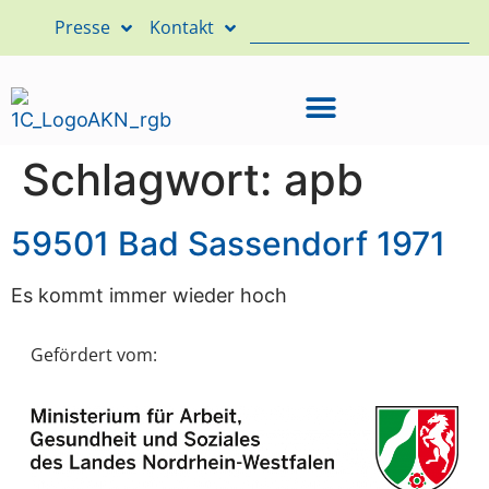
Presse
Kontakt
Schlagwort:
apb
59501 Bad Sassendorf 1971
Es kommt immer wieder hoch
Gefördert vom: