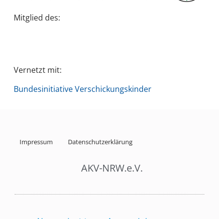
Mitglied des:
Vernetzt mit:
Bundesinitiative Verschickungskinder
Impressum
Datenschutzerklärung
AKV-NRW.e.V.