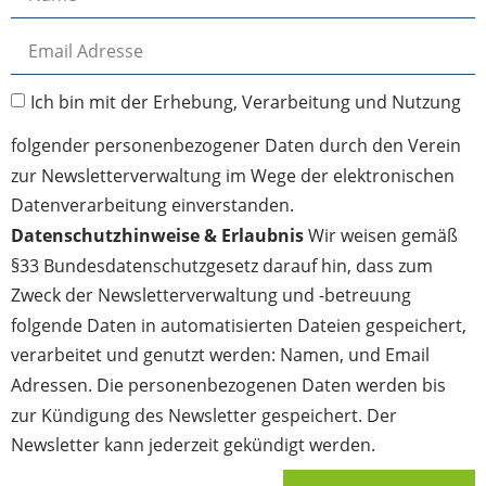
Ich bin mit der Erhebung, Verarbeitung und Nutzung
folgender personenbezogener Daten durch den Verein
zur Newsletterverwaltung im Wege der elektronischen
Datenverarbeitung einverstanden.
Datenschutzhinweise & Erlaubnis
Wir weisen gemäß
§33 Bundesdatenschutzgesetz darauf hin, dass zum
Zweck der Newsletterverwaltung und -betreuung
folgende Daten in automatisierten Dateien gespeichert,
verarbeitet und genutzt werden: Namen, und Email
Adressen. Die personenbezogenen Daten werden bis
zur Kündigung des Newsletter gespeichert. Der
Newsletter kann jederzeit gekündigt werden.