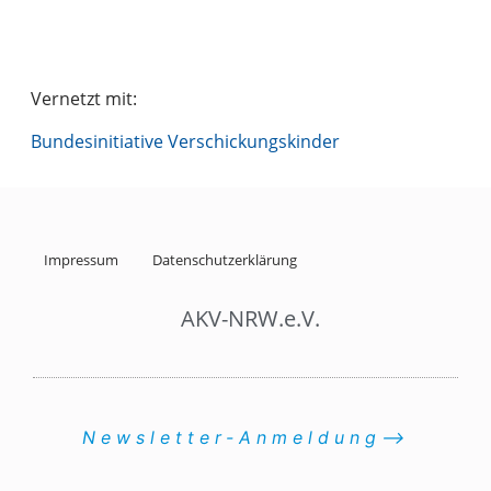
Vernetzt mit:
Bundesinitiative Verschickungskinder
Impressum
Datenschutzerklärung
AKV-NRW.e.V.
Newsletter-Anmeldung⟶