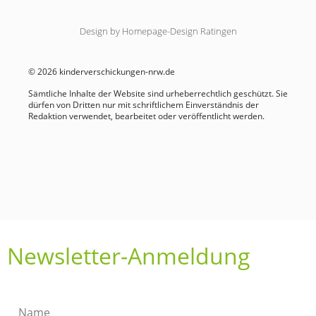
Design by Homepage-Design Ratingen
© 2026 kinderverschickungen-nrw.de
Sämtliche Inhalte der Website sind urheberrechtlich geschützt. Sie
dürfen von Dritten nur mit schriftlichem Einverständnis der
Redaktion verwendet, bearbeitet oder veröffentlicht werden.
Newsletter-Anmeldung