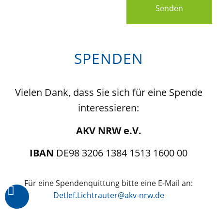
Senden
SPENDEN
Vielen Dank, dass Sie sich für eine Spende
interessieren:
AKV NRW e.V.
IBAN
DE98 3206 1384 1513 1600 00
Für eine Spendenquittung bitte eine E-Mail an:
Detlef.Lichtrauter@akv-nrw.de