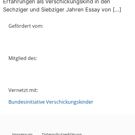
Erfahrungen als Verschickungskind in den
Sechziger und Siebziger Jahren Essay von […]
Gefördert vom:
Mitglied des:
Vernetzt mit:
Bundesinitiative Verschickungskinder
Impressum
Datenschutzerklärung