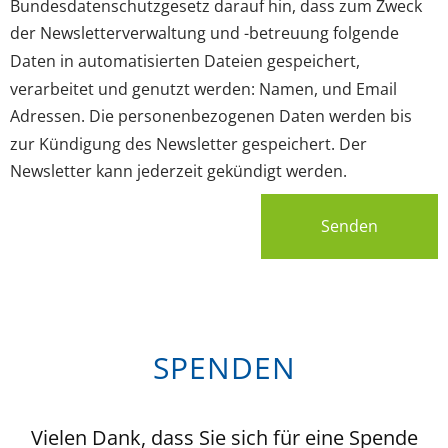
Bundesdatenschutzgesetz darauf hin, dass zum Zweck
der Newsletterverwaltung und -betreuung folgende
Daten in automatisierten Dateien gespeichert,
verarbeitet und genutzt werden: Namen, und Email
Adressen. Die personenbezogenen Daten werden bis
zur Kündigung des Newsletter gespeichert. Der
Newsletter kann jederzeit gekündigt werden.
Senden
SPENDEN
Vielen Dank, dass Sie sich für eine Spende