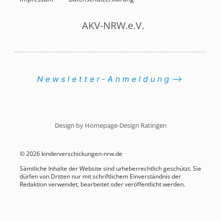
AKV-NRW.e.V.
Newsletter-Anmeldung⟶
Design by Homepage-Design Ratingen
© 2026 kinderverschickungen-nrw.de
Sämtliche Inhalte der Website sind urheberrechtlich geschützt. Sie
dürfen von Dritten nur mit schriftlichem Einverständnis der
Redaktion verwendet, bearbeitet oder veröffentlicht werden.