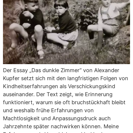
Der Essay „Das dunkle Zimmer“ von Alexander
Kupfer setzt sich mit den langfristigen Folgen von
Kindheitserfahrungen als Verschickungskind
auseinander. Der Text zeigt, wie Erinnerung
funktioniert, warum sie oft bruchstückhaft bleibt
und weshalb frühe Erfahrungen von
Machtlosigkeit und Anpassungsdruck auch
Jahrzehnte später nachwirken können. Meine