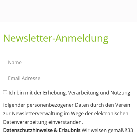
Newsletter-Anmeldung
Ich bin mit der Erhebung, Verarbeitung und Nutzung
folgender personenbezogener Daten durch den Verein
zur Newsletterverwaltung im Wege der elektronischen
Datenverarbeitung einverstanden.
Datenschutzhinweise & Erlaubnis
Wir weisen gemäß §33