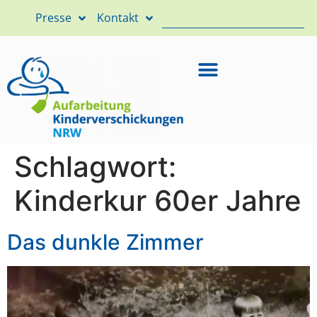
Presse
Kontakt
Schlagwort:
Kinderkur 60er Jahre
Das dunkle Zimmer