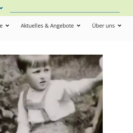
ne
Aktuelles & Angebote
Über uns