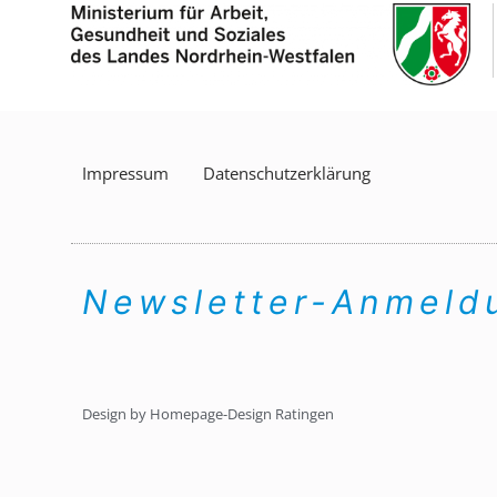
Impressum
Datenschutzerklärung
Newsletter-Anmel
Design by Homepage-Design Ratingen