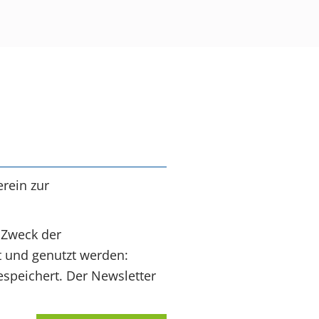
rein zur
 Zweck der
t und genutzt werden:
speichert. Der Newsletter