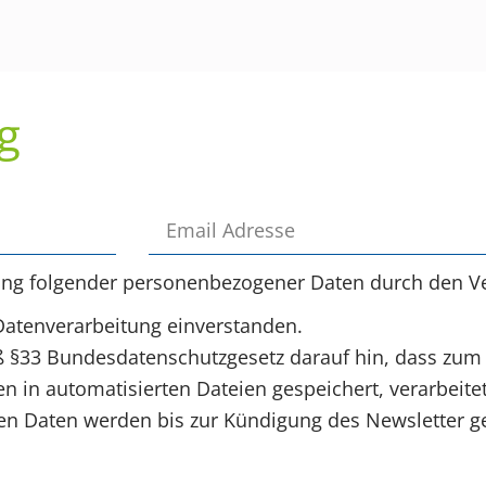
g
ung folgender personenbezogener Daten durch den Ve
Datenverarbeitung einverstanden.
§33 Bundesdatenschutzgesetz darauf hin, dass zum
 in automatisierten Dateien gespeichert, verarbeite
 Daten werden bis zur Kündigung des Newsletter ge