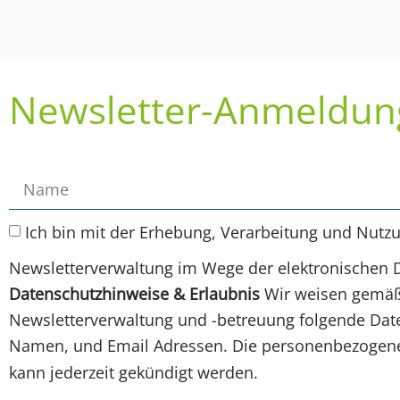
Newsletter-Anmeldun
Ich bin mit der Erhebung, Verarbeitung und Nutz
Newsletterverwaltung im Wege der elektronischen 
Datenschutzhinweise & Erlaubnis
Wir weisen gemäß 
Newsletterverwaltung und -betreuung folgende Daten
Namen, und Email Adressen. Die personenbezogenen
kann jederzeit gekündigt werden.