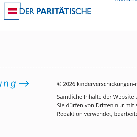
dung⟶
© 2026 kinderverschickungen
Sämtliche Inhalte der Website 
Sie dürfen von Dritten nur mit 
Redaktion verwendet, bearbeite