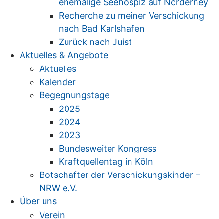
ehemalige Seehospiz auf Norderney
Recherche zu meiner Verschickung
nach Bad Karlshafen
Zurück nach Juist
Aktuelles & Angebote
Aktuelles
Kalender
Begegnungstage
2025
2024
2023
Bundesweiter Kongress
Kraftquellentag in Köln
Botschafter der Verschickungskinder –
NRW e.V.
Über uns
Verein