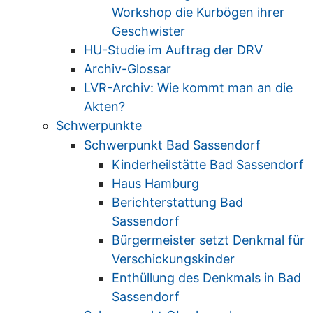
Workshop die Kurbögen ihrer
Geschwister
HU-Studie im Auftrag der DRV
Archiv-Glossar
LVR-Archiv: Wie kommt man an die
Akten?
Schwerpunkte
Schwerpunkt Bad Sassendorf
Kinderheilstätte Bad Sassendorf
Haus Hamburg
Berichterstattung Bad
Sassendorf
Bürgermeister setzt Denkmal für
Verschickungskinder
Enthüllung des Denkmals in Bad
Sassendorf