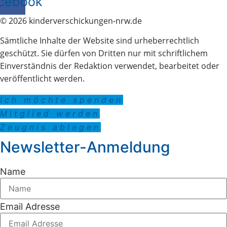
cebook
© 2026 kinderverschickungen-nrw.de
Sämtliche Inhalte der Website sind urheberrechtlich
geschützt. Sie dürfen von Dritten nur mit schriftlichem
Einverständnis der Redaktion verwendet, bearbeitet oder
veröffentlicht werden.
Ich möchte spenden
Mitglied werden
Zeugnis ablegen
Newsletter-Anmeldung
Name
Email Adresse