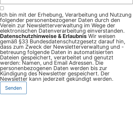
Ich bin mit der Erhebung, Verarbeitung und Nutzung
folgender personenbezogener Daten durch den
Verein zur Newsletterverwaltung im Wege der
elektronischen Datenverarbeitung einverstanden.
Datenschutzhinweise & Erlaubnis
Wir weisen
gemäß §33 Bundesdatenschutzgesetz darauf hin,
dass zum Zweck der Newsletterverwaltung und -
betreuung folgende Daten in automatisierten
Dateien gespeichert, verarbeitet und genutzt
werden: Namen, und Email Adressen. Die
personenbezogenen Daten werden bis zur
Kündigung des Newsletter gespeichert. Der
Newsletter kann jederzeit gekündigt werden.
Senden