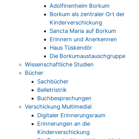
Adolfinenheim Borkum
Borkum als zentraler Ort der
Kinderverschickung
Sancta Maria auf Borkum
Erinnern und Anerkennen
Haus Tüskendör
Die Borkumaustauschgruppe
Wissenschaftliche Studien
Bücher
Sachbücher
Belletristrik
Buchbesprechungen
Verschickung Multimedial
Digitaler Erinnerungsraum
Erinnerungen an die
Kinderverschickung