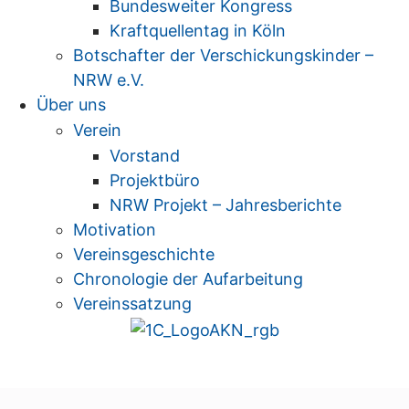
Bundesweiter Kongress
Kraftquellentag in Köln
Botschafter der Verschickungskinder –
NRW e.V.
Über uns
Verein
Vorstand
Projektbüro
NRW Projekt – Jahresberichte
Motivation
Vereinsgeschichte
Chronologie der Aufarbeitung
Vereinssatzung