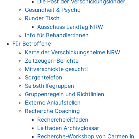
Die Post der Verschickungskinder
Gesundheit & Psycho
Runder Tisch
Ausschuss Landtag NRW
Info für Behandler:innen
Für Betroffene
Karte der Verschickungsheime NRW
Zeitzeugen-Berichte
Mitverschickte gesucht!
Sorgentelefon
Selbsthilfegruppen
Gruppenregeln und Richtlinien
Externe Anlaufstellen
Recherche Coaching
Rechercheleitfaden
Leitfaden Archivglossar
Recherche-Workshop von Carmen in