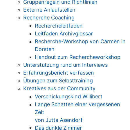
Gruppenregeln und Richtlinien
Externe Anlaufstellen
Recherche Coaching
Rechercheleitfaden
Leitfaden Archivglossar
Recherche-Workshop von Carmen in
Dorsten
Handout zum Rechercheworkshop
Unterstützung rund um Interviews
Erfahrungsbericht verfassen
Übungen zum Selbsttraining
Kreatives aus der Community
Verschickungskind Willibert
Lange Schatten einer vergessenen
Zeit
von Jutta Asendorf
Das dunkle Zimmer