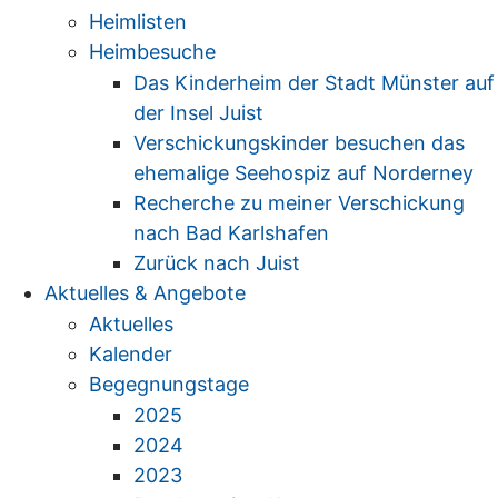
Heimlisten
Heimbesuche
Das Kinderheim der Stadt Münster auf
der Insel Juist
Verschickungskinder besuchen das
ehemalige Seehospiz auf Norderney
Recherche zu meiner Verschickung
nach Bad Karlshafen
Zurück nach Juist
Aktuelles & Angebote
Aktuelles
Kalender
Begegnungstage
2025
2024
2023