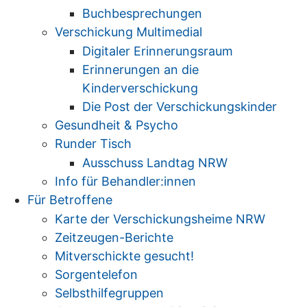
Buchbesprechungen
Verschickung Multimedial
Digitaler Erinnerungsraum
Erinnerungen an die
Kinderverschickung
Die Post der Verschickungskinder
Gesundheit & Psycho
Runder Tisch
Ausschuss Landtag NRW
Info für Behandler:innen
Für Betroffene
Karte der Verschickungsheime NRW
Zeitzeugen-Berichte
Mitverschickte gesucht!
Sorgentelefon
Selbsthilfegruppen