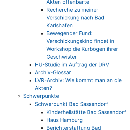
Akten offenbarte
Recherche zu meiner
Verschickung nach Bad
Karlshafen
Bewegender Fund:
Verschickungskind findet in
Workshop die Kurbögen ihrer
Geschwister
HU-Studie im Auftrag der DRV
Archiv-Glossar
LVR-Archiv: Wie kommt man an die
Akten?
Schwerpunkte
Schwerpunkt Bad Sassendorf
Kinderheilstätte Bad Sassendorf
Haus Hamburg
Berichterstattung Bad