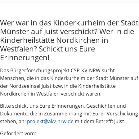
Wer war in das Kinderkurheim der Stadt
Münster auf Juist verschickt? Wer in die
Kinderheilstätte Nordkirchen in
Westfalen? Schickt uns Eure
Erinnerungen!
Das Bürgerforschungsprojekt CSP-KV-NRW sucht
Menschen, die in das Kinderkurheim der Stadt Münster auf
der Nordseeinsel Juist bzw. in die Kinderheilstätte
Nordkirchen in Westfalen verschickt waren.
Bitte schickt uns Eure Erinnerungen, Geschichten und
Dokumente, die in Zusammenhang mit Eurer Verschickung
stehen, an:
projekt@akv-nrw.de
mit dem Betreff: Juist.
Gefördert vom: