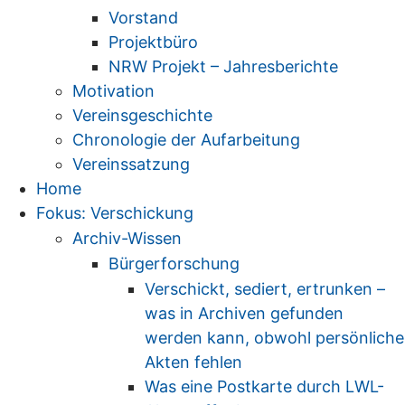
Vorstand
Projektbüro
NRW Projekt – Jahresberichte
Motivation
Vereinsgeschichte
Chronologie der Aufarbeitung
Vereinssatzung
Home
Fokus: Verschickung
Archiv-Wissen
Bürgerforschung
Verschickt, sediert, ertrunken –
was in Archiven gefunden
werden kann, obwohl persönliche
Akten fehlen
Was eine Postkarte durch LWL-