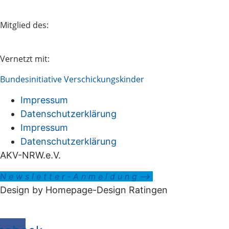
Mitglied des:
Vernetzt mit:
Bundesinitiative Verschickungskinder
Impressum
Datenschutzerklärung
Impressum
Datenschutzerklärung
AKV-NRW.e.V.
Newsletter-Anmeldung⟶
Design by Homepage-Design Ratingen