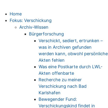
Home
Fokus: Verschickung
Archiv-Wissen
Bürgerforschung
Verschickt, sediert, ertrunken –
was in Archiven gefunden
werden kann, obwohl persönliche
Akten fehlen
Was eine Postkarte durch LWL-
Akten offenbarte
Recherche zu meiner
Verschickung nach Bad
Karlshafen
Bewegender Fund:
Verschickungskind findet in