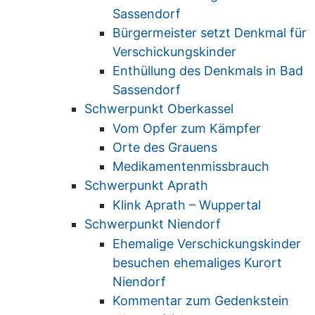
Sassendorf
Bürgermeister setzt Denkmal für
Verschickungskinder
Enthüllung des Denkmals in Bad
Sassendorf
Schwerpunkt Oberkassel
Vom Opfer zum Kämpfer
Orte des Grauens
Medikamentenmissbrauch
Schwerpunkt Aprath
Klink Aprath – Wuppertal
Schwerpunkt Niendorf
Ehemalige Verschickungskinder
besuchen ehemaliges Kurort
Niendorf
Kommentar zum Gedenkstein