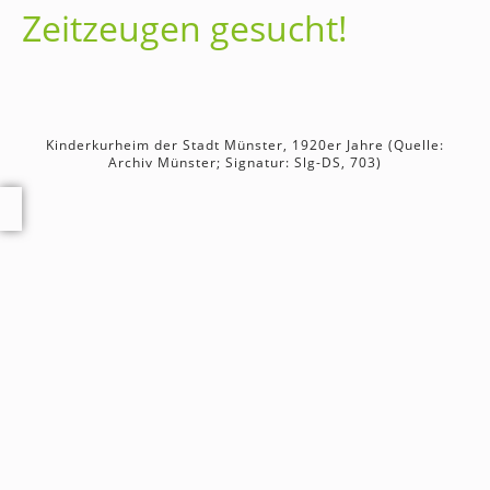
Zeitzeugen gesucht!
Kinderkurheim der Stadt Münster, 1920er Jahre (Quelle:
Archiv Münster; Signatur: Slg-DS, 703)