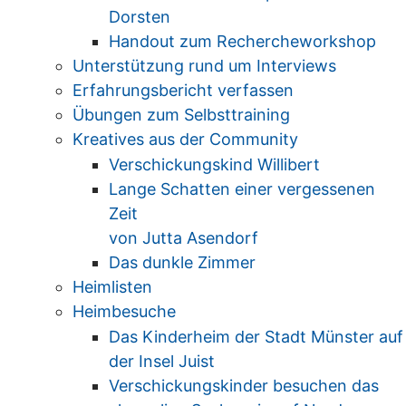
Dorsten
Handout zum Rechercheworkshop
Unterstützung rund um Interviews
Erfahrungsbericht verfassen
Übungen zum Selbsttraining
Kreatives aus der Community
Verschickungskind Willibert
Lange Schatten einer vergessenen
Zeit
von Jutta Asendorf
Das dunkle Zimmer
Heimlisten
Heimbesuche
Das Kinderheim der Stadt Münster auf
der Insel Juist
Verschickungskinder besuchen das