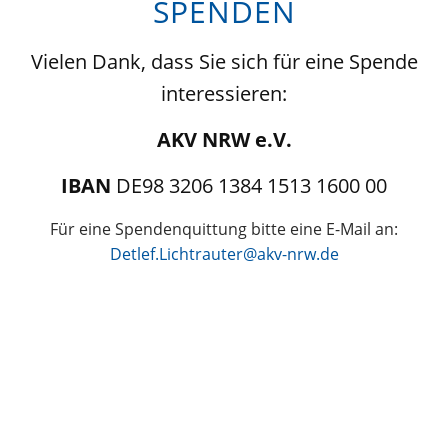
SPENDEN
Vielen Dank, dass Sie sich für eine Spende
interessieren:
AKV NRW e.V.
IBAN
DE98 3206 1384 1513 1600 00
Für eine Spendenquittung bitte eine E-Mail an:
Detlef.Lichtrauter@akv-nrw.de