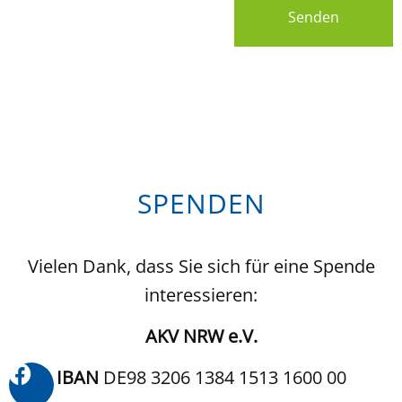
Senden
SPENDEN
Vielen Dank, dass Sie sich für eine Spende
interessieren:
AKV NRW e.V.
IBAN
DE98 3206 1384 1513 1600 00