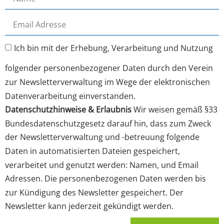
Ich bin mit der Erhebung, Verarbeitung und Nutzung
folgender personenbezogener Daten durch den Verein
zur Newsletterverwaltung im Wege der elektronischen
Datenverarbeitung einverstanden.
Datenschutzhinweise & Erlaubnis
Wir weisen gemäß §33
Bundesdatenschutzgesetz darauf hin, dass zum Zweck
der Newsletterverwaltung und -betreuung folgende
Daten in automatisierten Dateien gespeichert,
verarbeitet und genutzt werden: Namen, und Email
Adressen. Die personenbezogenen Daten werden bis
zur Kündigung des Newsletter gespeichert. Der
Newsletter kann jederzeit gekündigt werden.