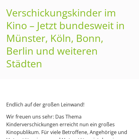
Verschickungskinder im
Kino – Jetzt bundesweit in
Münster, Köln, Bonn,
Berlin und weiteren
Städten
Endlich auf der großen Leinwand!
Wir freuen uns sehr: Das Thema
Kinderverschickungen erreicht nun ein großes
Kinopublikum. Für viele Betroffene, Angehörige und