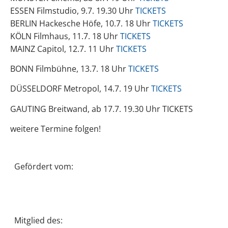
ESSEN Filmstudio, 9.7. 19.30 Uhr
TICKETS
BERLIN Hackesche Höfe, 10.7. 18 Uhr
TICKETS
KÖLN Filmhaus, 11.7. 18 Uhr
TICKETS
MAINZ Capitol, 12.7. 11 Uhr
TICKETS
BONN Filmbühne, 13.7. 18 Uhr
TICKETS
DÜSSELDORF
Metropol, 14.7. 19 Uhr
TICKETS
GAUTING Breitwand, ab 17.7. 19.30 Uhr TICKETS
weitere Termine folgen!
Gefördert vom:
Mitglied des: