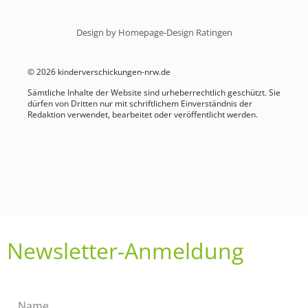
Design by Homepage-Design Ratingen
© 2026 kinderverschickungen-nrw.de
Sämtliche Inhalte der Website sind urheberrechtlich geschützt. Sie
dürfen von Dritten nur mit schriftlichem Einverständnis der
Redaktion verwendet, bearbeitet oder veröffentlicht werden.
Newsletter-Anmeldung