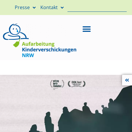
Presse
Kontakt