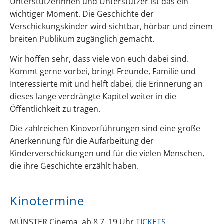
Unterstützerinnen und Unterstützer ist das ein
wichtiger Moment. Die Geschichte der
Verschickungskinder wird sichtbar, hörbar und einem
breiten Publikum zugänglich gemacht.
Wir hoffen sehr, dass viele von euch dabei sind.
Kommt gerne vorbei, bringt Freunde, Familie und
Interessierte mit und helft dabei, die Erinnerung an
dieses lange verdrängte Kapitel weiter in die
Öffentlichkeit zu tragen.
Die zahlreichen Kinovorführungen sind eine große
Anerkennung für die Aufarbeitung der
Kinderverschickungen und für die vielen Menschen,
die ihre Geschichte erzählt haben.
Kinotermine
MÜNSTER Cinema, ab 8.7. 19 Uhr
TICKETS