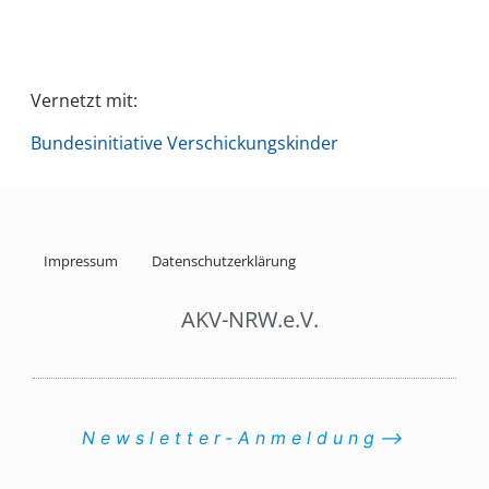
Vernetzt mit:
Bundesinitiative Verschickungskinder
Impressum
Datenschutzerklärung
AKV-NRW.e.V.
Newsletter-Anmeldung⟶