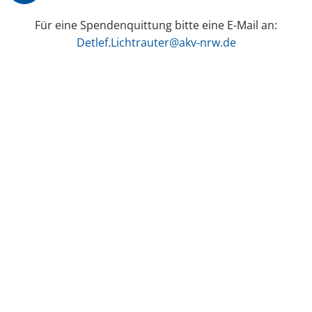
Für eine Spendenquittung bitte eine E-Mail an:
Detlef.Lichtrauter@akv-nrw.de