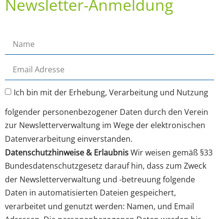
Newsletter-Anmeldung
Ich bin mit der Erhebung, Verarbeitung und Nutzung
folgender personenbezogener Daten durch den Verein
zur Newsletterverwaltung im Wege der elektronischen
Datenverarbeitung einverstanden.
Datenschutzhinweise & Erlaubnis
Wir weisen gemäß §33
Bundesdatenschutzgesetz darauf hin, dass zum Zweck
der Newsletterverwaltung und -betreuung folgende
Daten in automatisierten Dateien gespeichert,
verarbeitet und genutzt werden: Namen, und Email