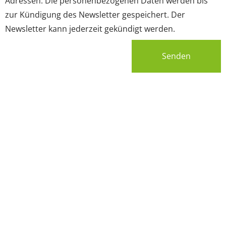
Adressen. Die personenbezogenen Daten werden bis
zur Kündigung des Newsletter gespeichert. Der
Newsletter kann jederzeit gekündigt werden.
Senden