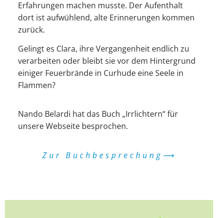
Erfahrungen machen musste. Der Aufenthalt
dort ist aufwühlend, alte Erinnerungen kommen
zurück.
Gelingt es Clara, ihre Vergangenheit endlich zu
verarbeiten oder bleibt sie vor dem Hintergrund
einiger Feuerbrände in Curhude eine Seele in
Flammen?
Nando Belardi hat das Buch „Irrlichtern“ für
unsere Webseite besprochen.
Zur Buchbesprechung⟶