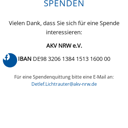
SPENDEN
Vielen Dank, dass Sie sich für eine Spende
interessieren:
AKV NRW e.V.
IBAN
DE98 3206 1384 1513 1600 00
Für eine Spendenquittung bitte eine E-Mail an:
Detlef.Lichtrauter@akv-nrw.de