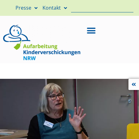
Presse
Kontakt