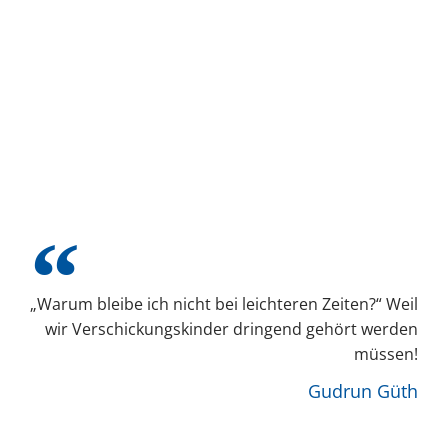
„Warum bleibe ich nicht bei leichteren Zeiten?“ Weil
wir Verschickungskinder dringend gehört werden
müssen!
Gudrun Güth