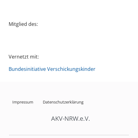
Mitglied des:
Vernetzt mit:
Bundesinitiative Verschickungskinder
Impressum
Datenschutzerklärung
AKV-NRW.e.V.