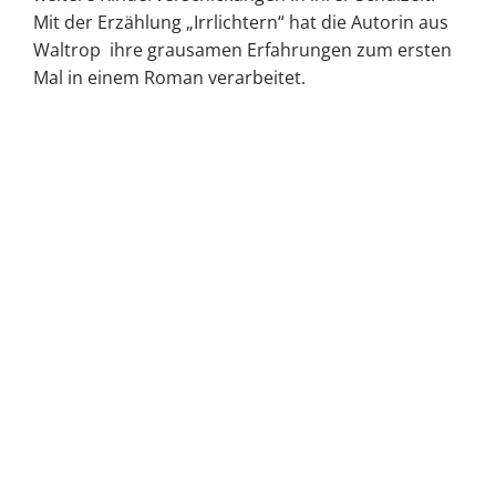
Mit der Erzählung „Irrlichtern“ hat die Autorin aus
Waltrop ihre grausamen Erfahrungen zum ersten
Mal in einem Roman verarbeitet.