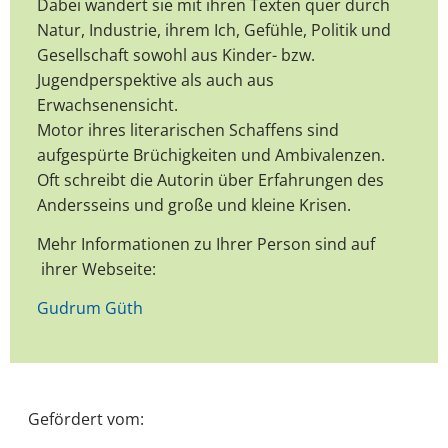
Dabei wandert sie mit ihren Texten quer durch
Natur, Industrie, ihrem Ich, Gefühle, Politik und
Gesellschaft sowohl aus Kinder- bzw.
Jugendperspektive als auch aus
Erwachsenensicht.
Motor ihres literarischen Schaffens sind
aufgespürte Brüchigkeiten und Ambivalenzen.
Oft schreibt die Autorin über Erfahrungen des
Andersseins und große und kleine Krisen.
Mehr Informationen zu Ihrer Person sind auf
ihrer Webseite:
Gudrum Güth
Gefördert vom: