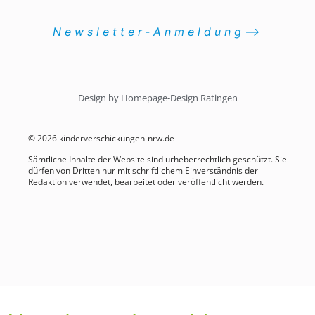
Newsletter-Anmeldung⟶
Design by Homepage-Design Ratingen
© 2026 kinderverschickungen-nrw.de
Sämtliche Inhalte der Website sind urheberrechtlich geschützt. Sie
dürfen von Dritten nur mit schriftlichem Einverständnis der
Redaktion verwendet, bearbeitet oder veröffentlicht werden.