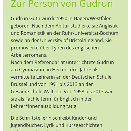
Zur Person von Gudrun
Gudrun Güth wurde 1950 in Hagen/Westfalen
geboren. Nach dem Abitur studierte sie Anglistik
und Romanistik an der Ruhr-Universität-Bochum
sowie an der University of Bristol/England. Sie
promovierte über Typen des englischen
Arbeiterromans.
Nach dem Referendariat unterrichtete Gudrun
am Gymnasium in Herten, drei Jahre als
vermittelte Lehrerin an der Deutschen Schule
Brüssel und von 1991 bis 2013 an der
Gesamtschule Waltrop. Von 1998 bis 2013 war
sie als Fachleiterin für Englisch in der
Lehrer*innenausbildung tätig.
Die Schriftstellerin schreibt Kinder-und
Jugendbücher, Lyrik und Kurzgeschichten.