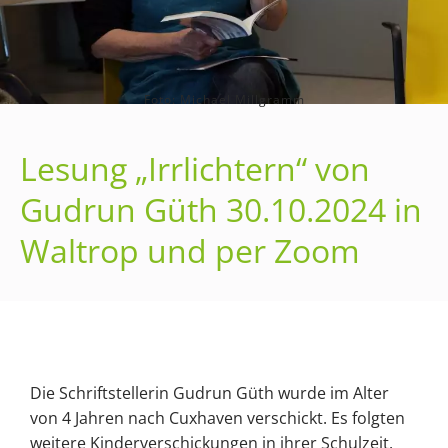
Foto: Michael Millgramm
Lesung „Irrlichtern“ von
Gudrun Güth 30.10.2024 in
Waltrop und per Zoom
Die Schriftstellerin Gudrun Güth wurde im Alter
von 4 Jahren nach Cuxhaven verschickt. Es folgten
weitere Kinderverschickungen in ihrer Schulzeit.