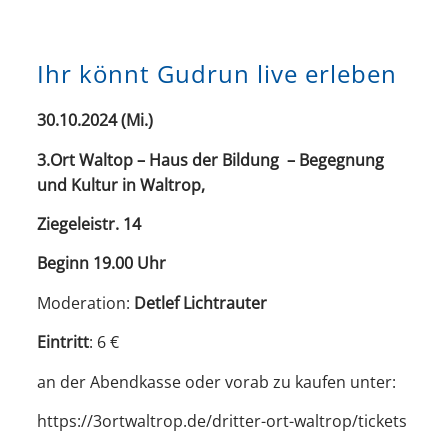
Ihr könnt Gudrun live erleben
30.10.2024 (Mi.)
3.Ort Waltop – Haus der Bildung –
Begegnung
und Kultur in Waltrop,
Ziegeleistr. 14
Beginn 19.00 Uhr
Moderation:
Detlef Lichtrauter
Eintritt
: 6 €
an der Abendkasse oder vorab zu kaufen unter:
https://3ortwaltrop.de/dritter-ort-waltrop/tickets