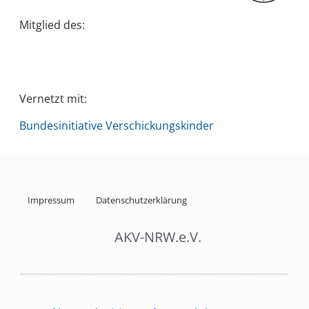
Mitglied des:
Vernetzt mit:
Bundesinitiative Verschickungskinder
Impressum
Datenschutzerklärung
AKV-NRW.e.V.