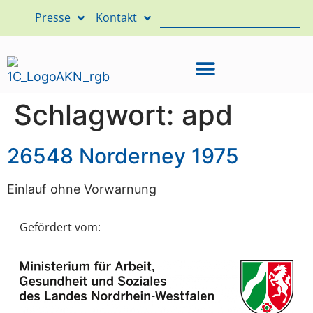
Presse
Kontakt
Schlagwort:
apd
26548 Norderney 1975
Einlauf ohne Vorwarnung
Gefördert vom: