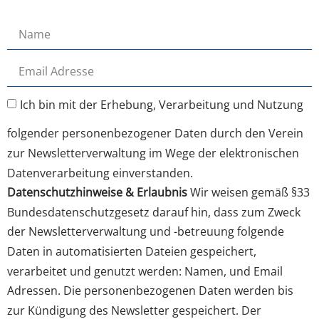
Ich bin mit der Erhebung, Verarbeitung und Nutzung
folgender personenbezogener Daten durch den Verein
zur Newsletterverwaltung im Wege der elektronischen
Datenverarbeitung einverstanden.
Datenschutzhinweise & Erlaubnis
Wir weisen gemäß §33
Bundesdatenschutzgesetz darauf hin, dass zum Zweck
der Newsletterverwaltung und -betreuung folgende
Daten in automatisierten Dateien gespeichert,
verarbeitet und genutzt werden: Namen, und Email
Adressen. Die personenbezogenen Daten werden bis
zur Kündigung des Newsletter gespeichert. Der