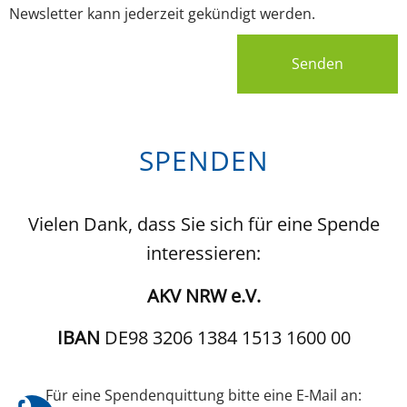
Newsletter kann jederzeit gekündigt werden.
Senden
SPENDEN
Vielen Dank, dass Sie sich für eine Spende
interessieren:
AKV NRW e.V.
IBAN
DE98 3206 1384 1513 1600 00
Für eine Spendenquittung bitte eine E-Mail an: