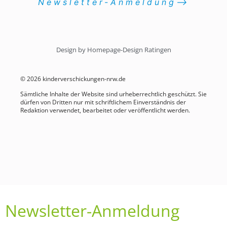
Newsletter-Anmeldung⟶
Design by Homepage-Design Ratingen
© 2026 kinderverschickungen-nrw.de
Sämtliche Inhalte der Website sind urheberrechtlich geschützt. Sie
dürfen von Dritten nur mit schriftlichem Einverständnis der
Redaktion verwendet, bearbeitet oder veröffentlicht werden.
Newsletter-Anmeldung