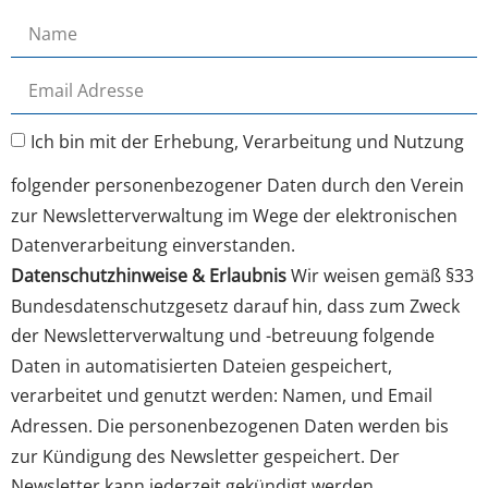
Ich bin mit der Erhebung, Verarbeitung und Nutzung
folgender personenbezogener Daten durch den Verein
zur Newsletterverwaltung im Wege der elektronischen
Datenverarbeitung einverstanden.
Datenschutzhinweise & Erlaubnis
Wir weisen gemäß §33
Bundesdatenschutzgesetz darauf hin, dass zum Zweck
der Newsletterverwaltung und -betreuung folgende
Daten in automatisierten Dateien gespeichert,
verarbeitet und genutzt werden: Namen, und Email
Adressen. Die personenbezogenen Daten werden bis
zur Kündigung des Newsletter gespeichert. Der
Newsletter kann jederzeit gekündigt werden.