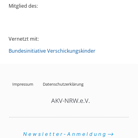
Mitglied des:
Vernetzt mit:
Bundesinitiative Verschickungskinder
Impressum
Datenschutzerklärung
AKV-NRW.e.V.
Newsletter-Anmeldung⟶