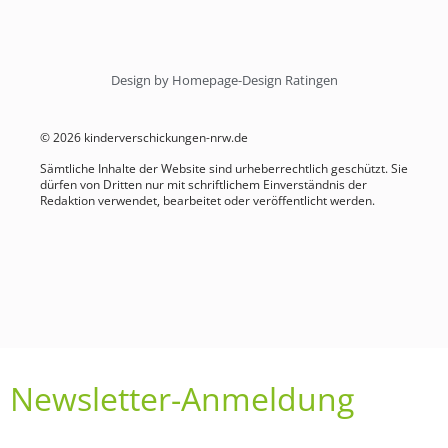
Design by Homepage-Design Ratingen
© 2026 kinderverschickungen-nrw.de
Sämtliche Inhalte der Website sind urheberrechtlich geschützt. Sie
dürfen von Dritten nur mit schriftlichem Einverständnis der
Redaktion verwendet, bearbeitet oder veröffentlicht werden.
Newsletter-Anmeldung