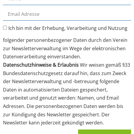
Ich bin mit der Erhebung, Verarbeitung und Nutzung
folgender personenbezogener Daten durch den Verein
zur Newsletterverwaltung im Wege der elektronischen
Datenverarbeitung einverstanden.
Datenschutzhinweise & Erlaubnis
Wir weisen gemäß §33
Bundesdatenschutzgesetz darauf hin, dass zum Zweck
der Newsletterverwaltung und -betreuung folgende
Daten in automatisierten Dateien gespeichert,
verarbeitet und genutzt werden: Namen, und Email
Adressen. Die personenbezogenen Daten werden bis
zur Kündigung des Newsletter gespeichert. Der
Newsletter kann jederzeit gekündigt werden.