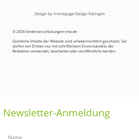
Design by Homepage-Design Ratingen
© 2026 kinderverschickungen-nrw.de
Sämtliche Inhalte der Website sind urheberrechtlich geschützt. Sie
dürfen von Dritten nur mit schriftlichem Einverständnis der
Redaktion verwendet, bearbeitet oder veröffentlicht werden.
Newsletter-Anmeldung