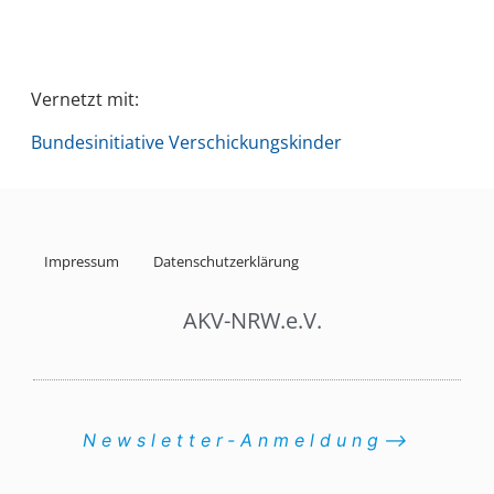
Vernetzt mit:
Bundesinitiative Verschickungskinder
Impressum
Datenschutzerklärung
AKV-NRW.e.V.
Newsletter-Anmeldung⟶