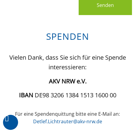
Senden
SPENDEN
Vielen Dank, dass Sie sich für eine Spende
interessieren:
AKV NRW e.V.
IBAN
DE98 3206 1384 1513 1600 00
Für eine Spendenquittung bitte eine E-Mail an:
Detlef.Lichtrauter@akv-nrw.de