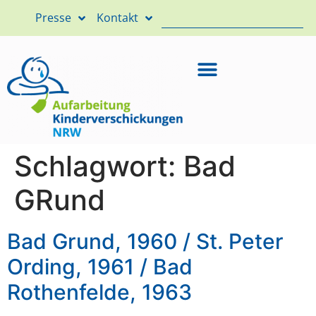
Presse
Kontakt
Schlagwort:
Bad
GRund
Bad Grund, 1960 / St. Peter
Ording, 1961 / Bad
Rothenfelde, 1963