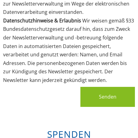
zur Newsletterverwaltung im Wege der elektronischen
Datenverarbeitung einverstanden.
Datenschutzhinweise & Erlaubnis
Wir weisen gemäß §33
Bundesdatenschutzgesetz darauf hin, dass zum Zweck
der Newsletterverwaltung und -betreuung folgende
Daten in automatisierten Dateien gespeichert,
verarbeitet und genutzt werden: Namen, und Email
Adressen. Die personenbezogenen Daten werden bis
zur Kündigung des Newsletter gespeichert. Der
Newsletter kann jederzeit gekündigt werden.
Senden
SPENDEN