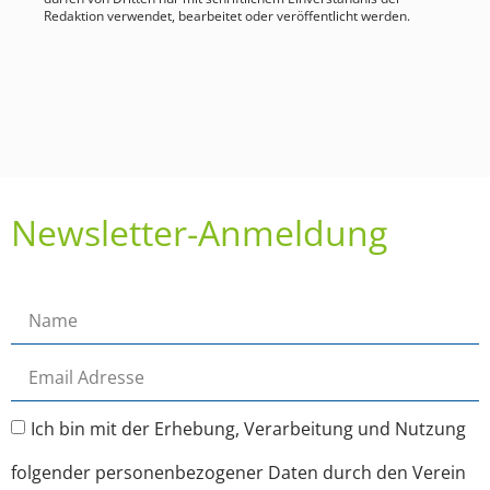
Redaktion verwendet, bearbeitet oder veröffentlicht werden.
Newsletter-Anmeldung
Ich bin mit der Erhebung, Verarbeitung und Nutzung
folgender personenbezogener Daten durch den Verein