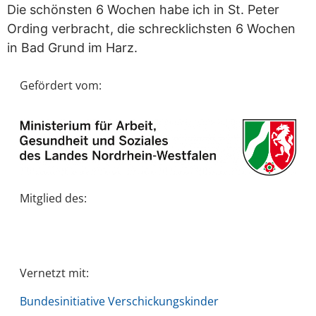
Die schönsten 6 Wochen habe ich in St. Peter
Ording verbracht, die schrecklichsten 6 Wochen
in Bad Grund im Harz.
Gefördert vom:
Mitglied des:
Vernetzt mit:
Bundesinitiative Verschickungskinder