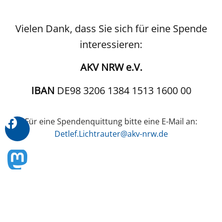
Vielen Dank, dass Sie sich für eine Spende
interessieren:
AKV NRW e.V.
IBAN
DE98 3206 1384 1513 1600 00
Für eine Spendenquittung bitte eine E-Mail an:
Detlef.Lichtrauter@akv-nrw.de