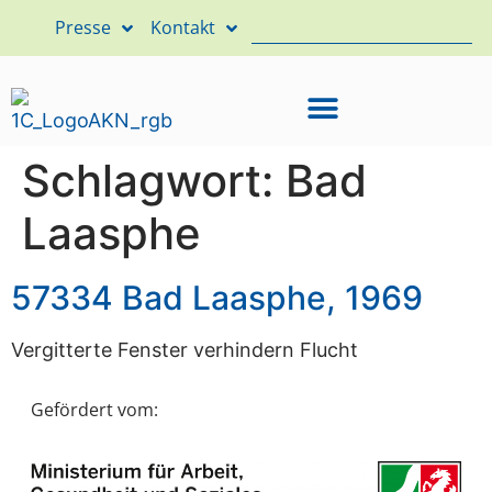
Presse
Kontakt
Schlagwort:
Bad
Laasphe
57334 Bad Laasphe, 1969
Vergitterte Fenster verhindern Flucht
Gefördert vom: