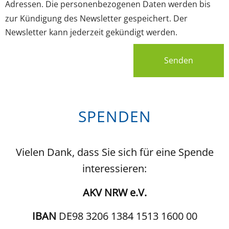
Adressen. Die personenbezogenen Daten werden bis
zur Kündigung des Newsletter gespeichert. Der
Newsletter kann jederzeit gekündigt werden.
Senden
SPENDEN
Vielen Dank, dass Sie sich für eine Spende
interessieren:
AKV NRW e.V.
IBAN
DE98 3206 1384 1513 1600 00