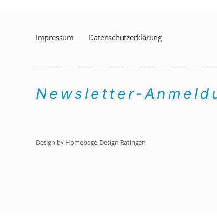
Impressum
Datenschutzerklärung
Newsletter-Anmel
Design by Homepage-Design Ratingen