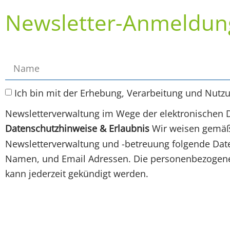
Newsletter-Anmeldun
Ich bin mit der Erhebung, Verarbeitung und Nutz
Newsletterverwaltung im Wege der elektronischen 
Datenschutzhinweise & Erlaubnis
Wir weisen gemäß 
Newsletterverwaltung und -betreuung folgende Daten
Namen, und Email Adressen. Die personenbezogenen
kann jederzeit gekündigt werden.