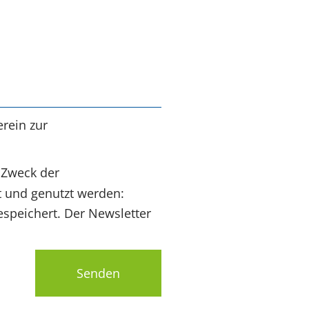
rein zur
 Zweck der
t und genutzt werden:
speichert. Der Newsletter
Senden