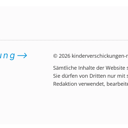
dung⟶
© 2026 kinderverschickungen
Sämtliche Inhalte der Website 
Sie dürfen von Dritten nur mit 
Redaktion verwendet, bearbeite