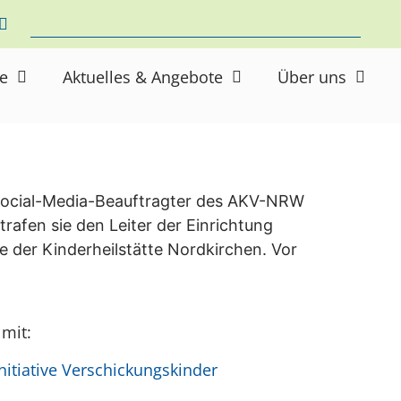
ne
Aktuelles & Angebote
Über uns
 Social-Media-Beauftragter des AKV-NRW
trafen sie den Leiter der Einrichtung
e der Kinderheilstätte Nordkirchen. Vor
 mit:
itiative Verschickungskinder