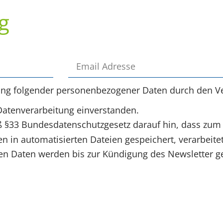
g
ung folgender personenbezogener Daten durch den Ve
Datenverarbeitung einverstanden.
§33 Bundesdatenschutzgesetz darauf hin, dass zum
 in automatisierten Dateien gespeichert, verarbeite
 Daten werden bis zur Kündigung des Newsletter ge