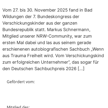
Vom 27. bis 30. November 2025 fand in Bad
Wildungen der 7. Bundeskongress der
Verschickungskinder aus der ganzen
Bundesrepublik statt. Markus Schnermann,
Mitglied unserer NRW-Community, war zum
ersten Mal dabei und las aus seinem gerade
erschienenen autobiografischen Sachbuch „Wenn
aus Trauma Freiheit wird. Vom Verschickungskind
zum erfolgreichen Unternehmer“, das sogar für
den Deutschen Sachbuchpreis 2026 […]
Gefördert vom:
Mitglied des: