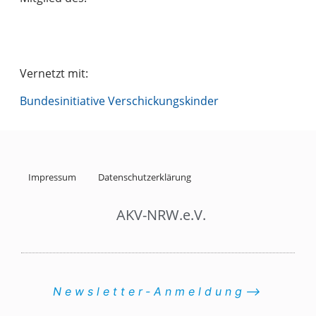
Vernetzt mit:
Bundesinitiative Verschickungskinder
Impressum
Datenschutzerklärung
AKV-NRW.e.V.
Newsletter-Anmeldung⟶