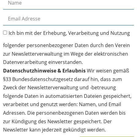
Ich bin mit der Erhebung, Verarbeitung und Nutzung
folgender personenbezogener Daten durch den Verein
zur Newsletterverwaltung im Wege der elektronischen
Datenverarbeitung einverstanden.
Datenschutzhinweise & Erlaubnis
Wir weisen gemäß
§33 Bundesdatenschutzgesetz darauf hin, dass zum
Zweck der Newsletterverwaltung und -betreuung
folgende Daten in automatisierten Dateien gespeichert,
verarbeitet und genutzt werden: Namen, und Email
Adressen. Die personenbezogenen Daten werden bis
zur Kündigung des Newsletter gespeichert. Der
Newsletter kann jederzeit gekündigt werden.