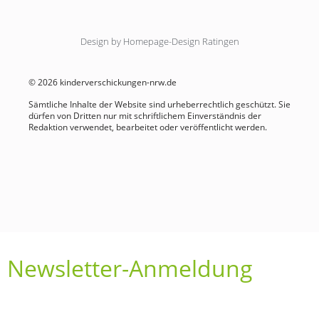
Design by Homepage-Design Ratingen
© 2026 kinderverschickungen-nrw.de
Sämtliche Inhalte der Website sind urheberrechtlich geschützt. Sie
dürfen von Dritten nur mit schriftlichem Einverständnis der
Redaktion verwendet, bearbeitet oder veröffentlicht werden.
Newsletter-Anmeldung