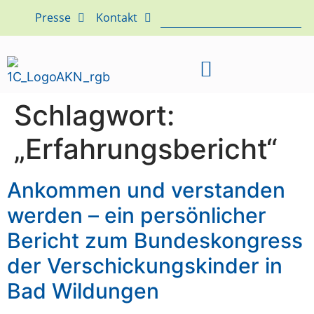
Presse
Kontakt
Schlagwort:
„Erfahrungsbericht“
Ankommen und verstanden
werden – ein persönlicher
Bericht zum Bundeskongress
der Verschickungskinder in
Bad Wildungen