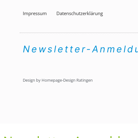
Impressum
Datenschutzerklärung
Newsletter-Anmel
Design by Homepage-Design Ratingen