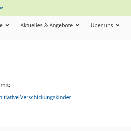
ne
Aktuelles & Angebote
Über uns
 mit:
itiative Verschickungskinder