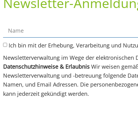
Newsletter-Anmeldun
Ich bin mit der Erhebung, Verarbeitung und Nutz
Newsletterverwaltung im Wege der elektronischen 
Datenschutzhinweise & Erlaubnis
Wir weisen gemäß 
Newsletterverwaltung und -betreuung folgende Daten
Namen, und Email Adressen. Die personenbezogenen
kann jederzeit gekündigt werden.