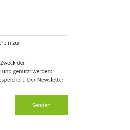
rein zur
 Zweck der
t und genutzt werden:
speichert. Der Newsletter
Senden