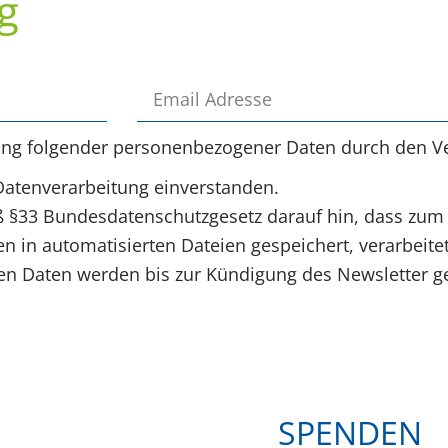
g
ung folgender personenbezogener Daten durch den Ve
Datenverarbeitung einverstanden.
§33 Bundesdatenschutzgesetz darauf hin, dass zum
 in automatisierten Dateien gespeichert, verarbeite
 Daten werden bis zur Kündigung des Newsletter ge
SPENDEN