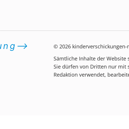
dung⟶
© 2026 kinderverschickungen
Sämtliche Inhalte der Website 
Sie dürfen von Dritten nur mit 
Redaktion verwendet, bearbeite