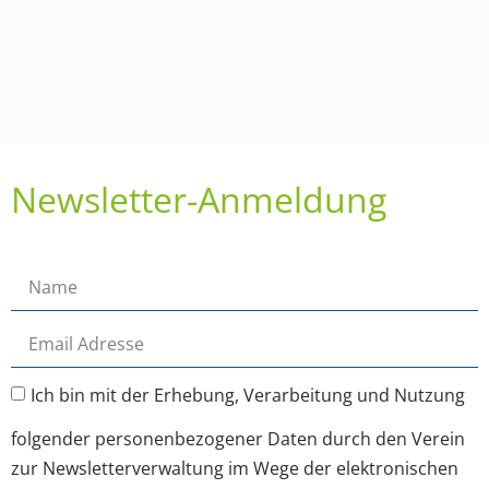
Newsletter-Anmeldung
Ich bin mit der Erhebung, Verarbeitung und Nutzung
folgender personenbezogener Daten durch den Verein
zur Newsletterverwaltung im Wege der elektronischen