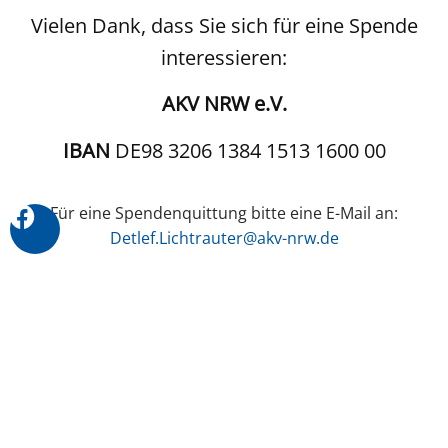
Vielen Dank, dass Sie sich für eine Spende
interessieren:
AKV NRW e.V.
IBAN
DE98 3206 1384 1513 1600 00
Für eine Spendenquittung bitte eine E-Mail an:
Detlef.Lichtrauter@akv-nrw.de