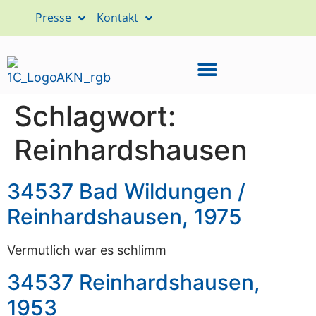
Presse
Kontakt
Schlagwort:
Reinhardshausen
34537 Bad Wildungen /
Reinhardshausen, 1975
Vermutlich war es schlimm
34537 Reinhardshausen,
1953