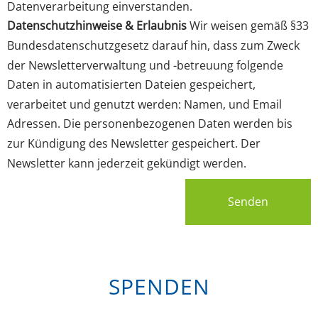
Datenverarbeitung einverstanden.
Datenschutzhinweise & Erlaubnis
Wir weisen gemäß §33
Bundesdatenschutzgesetz darauf hin, dass zum Zweck
der Newsletterverwaltung und -betreuung folgende
Daten in automatisierten Dateien gespeichert,
verarbeitet und genutzt werden: Namen, und Email
Adressen. Die personenbezogenen Daten werden bis
zur Kündigung des Newsletter gespeichert. Der
Newsletter kann jederzeit gekündigt werden.
Senden
SPENDEN