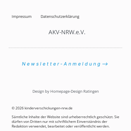
Impressum
Datenschutzerklärung
AKV-NRW.e.V.
Newsletter-Anmeldung⟶
Design by Homepage-Design Ratingen
© 2026 kinderverschickungen-nrw.de
Sämtliche Inhalte der Website sind urheberrechtlich geschützt. Sie
dürfen von Dritten nur mit schriftlichem Einverständnis der
Redaktion verwendet, bearbeitet oder veröffentlicht werden.