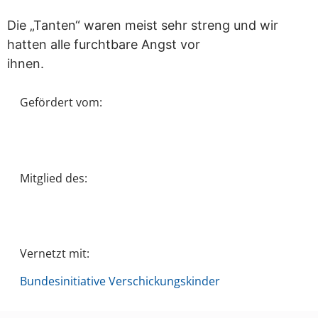
Die „Tanten“ waren meist sehr streng und wir
hatten alle furchtbare Angst vor
ihnen.
Gefördert vom:
Mitglied des:
Vernetzt mit:
Bundesinitiative Verschickungskinder