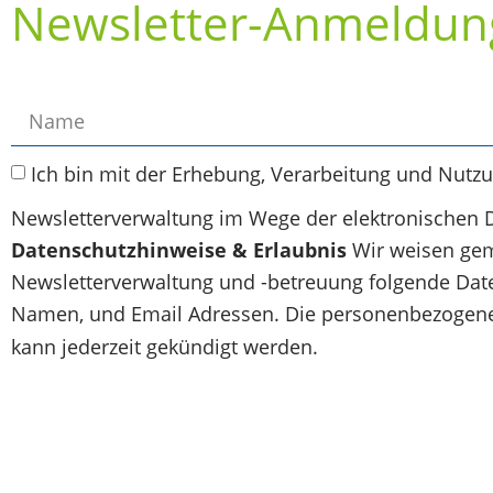
Newsletter-Anmeldun
Ich bin mit der Erhebung, Verarbeitung und Nutz
Newsletterverwaltung im Wege der elektronischen 
Datenschutzhinweise & Erlaubnis
Wir weisen gem
Newsletterverwaltung und -betreuung folgende Daten
Namen, und Email Adressen. Die personenbezogenen
kann jederzeit gekündigt werden.