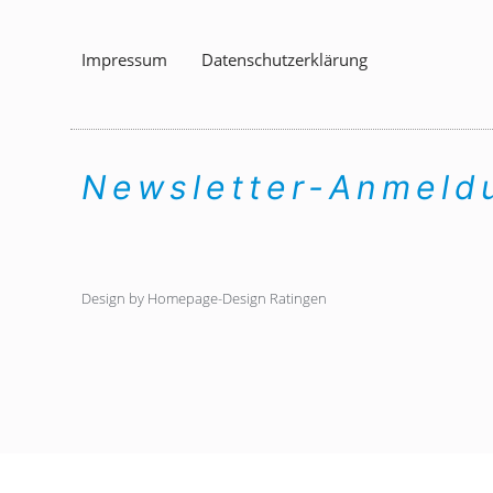
Impressum
Datenschutzerklärung
Newsletter-Anmel
Design by Homepage-Design Ratingen