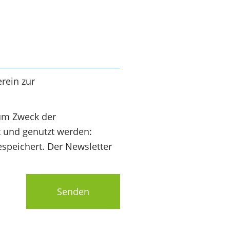
rein zur
um Zweck der
t und genutzt werden:
speichert. Der Newsletter
Senden