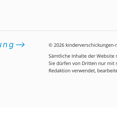
dung⟶
© 2026 kinderverschickungen
Sämtliche Inhalte der Website 
Sie dürfen von Dritten nur mit 
Redaktion verwendet, bearbeite