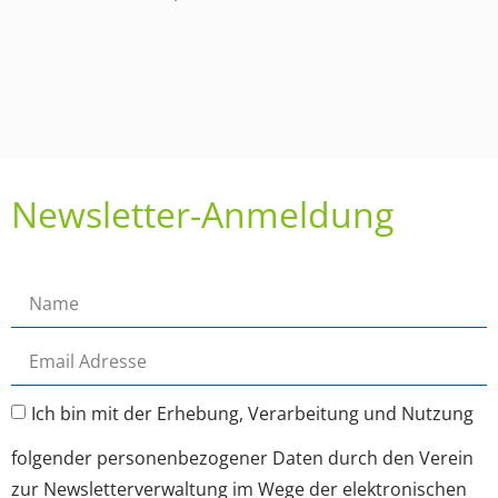
Newsletter-Anmeldung
Ich bin mit der Erhebung, Verarbeitung und Nutzung
folgender personenbezogener Daten durch den Verein
zur Newsletterverwaltung im Wege der elektronischen