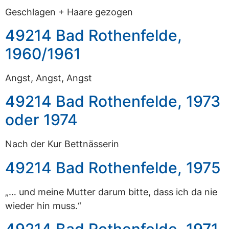
Geschlagen + Haare gezogen
49214 Bad Rothenfelde,
1960/1961
Angst, Angst, Angst
49214 Bad Rothenfelde, 1973
oder 1974
Nach der Kur Bettnässerin
49214 Bad Rothenfelde, 1975
„… und meine Mutter darum bitte, dass ich da nie
wieder hin muss.“