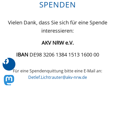
SPENDEN
Vielen Dank, dass Sie sich für eine Spende
interessieren:
AKV NRW e.V.
IBAN
DE98 3206 1384 1513 1600 00
Für eine Spendenquittung bitte eine E-Mail an:
Detlef.Lichtrauter@akv-nrw.de