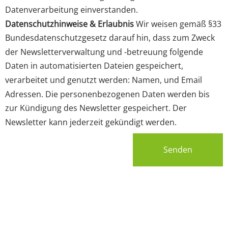
Datenverarbeitung einverstanden.
Datenschutzhinweise & Erlaubnis
Wir weisen gemäß §33
Bundesdatenschutzgesetz darauf hin, dass zum Zweck
der Newsletterverwaltung und -betreuung folgende
Daten in automatisierten Dateien gespeichert,
verarbeitet und genutzt werden: Namen, und Email
Adressen. Die personenbezogenen Daten werden bis
zur Kündigung des Newsletter gespeichert. Der
Newsletter kann jederzeit gekündigt werden.
Senden