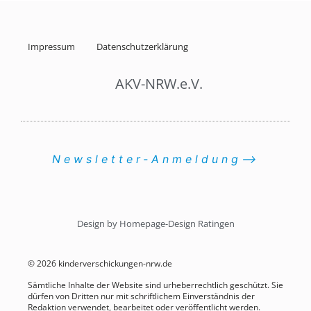
Impressum
Datenschutzerklärung
AKV-NRW.e.V.
Newsletter-Anmeldung⟶
Design by Homepage-Design Ratingen
© 2026 kinderverschickungen-nrw.de
Sämtliche Inhalte der Website sind urheberrechtlich geschützt. Sie
dürfen von Dritten nur mit schriftlichem Einverständnis der
Redaktion verwendet, bearbeitet oder veröffentlicht werden.