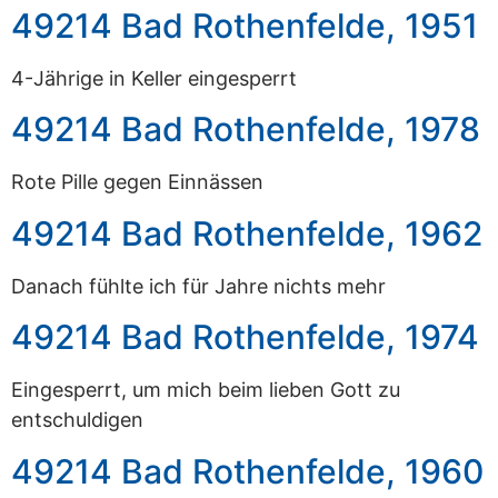
49214 Bad Rothenfelde, 1951
4-Jährige in Keller eingesperrt
49214 Bad Rothenfelde, 1978
Rote Pille gegen Einnässen
49214 Bad Rothenfelde, 1962
Danach fühlte ich für Jahre nichts mehr
49214 Bad Rothenfelde, 1974
Eingesperrt, um mich beim lieben Gott zu
entschuldigen
49214 Bad Rothenfelde, 1960