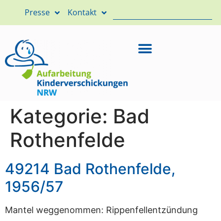
Presse
Kontakt
Kategorie:
Bad
Rothenfelde
49214 Bad Rothenfelde,
1956/57
Mantel weggenommen: Rippenfellentzündung