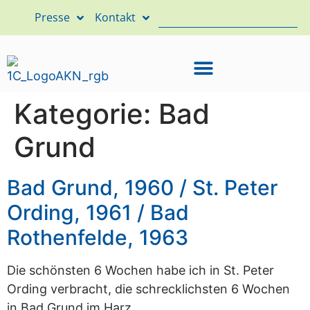
Presse
Kontakt
Kategorie:
Bad
Grund
Bad Grund, 1960 / St. Peter
Ording, 1961 / Bad
Rothenfelde, 1963
Die schönsten 6 Wochen habe ich in St. Peter
Ording verbracht, die schrecklichsten 6 Wochen
in Bad Grund im Harz.