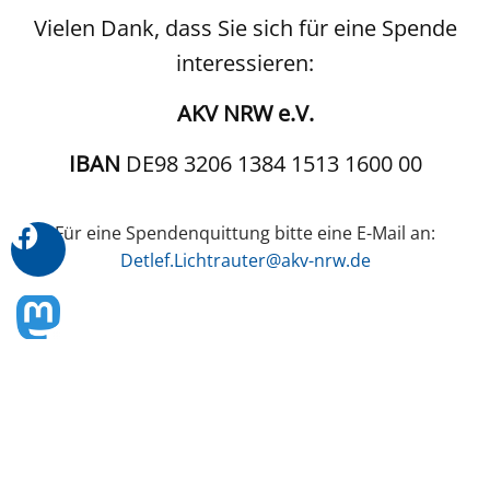
Vielen Dank, dass Sie sich für eine Spende
interessieren:
AKV NRW e.V.
IBAN
DE98 3206 1384 1513 1600 00
Für eine Spendenquittung bitte eine E-Mail an:
Detlef.Lichtrauter@akv-nrw.de