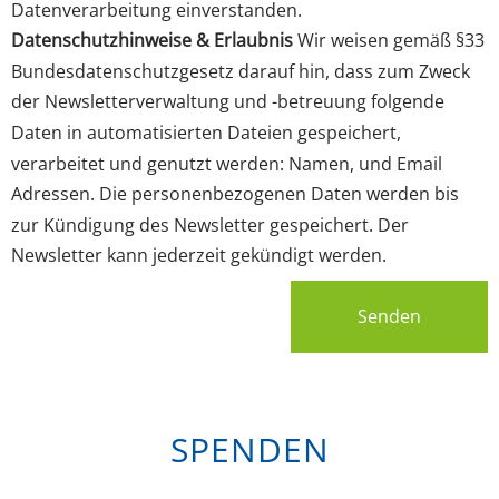
Datenverarbeitung einverstanden.
Datenschutzhinweise & Erlaubnis
Wir weisen gemäß §33
Bundesdatenschutzgesetz darauf hin, dass zum Zweck
der Newsletterverwaltung und -betreuung folgende
Daten in automatisierten Dateien gespeichert,
verarbeitet und genutzt werden: Namen, und Email
Adressen. Die personenbezogenen Daten werden bis
zur Kündigung des Newsletter gespeichert. Der
Newsletter kann jederzeit gekündigt werden.
Senden
SPENDEN