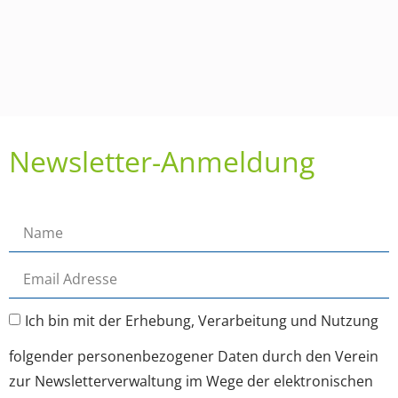
Newsletter-Anmeldung
Ich bin mit der Erhebung, Verarbeitung und Nutzung
folgender personenbezogener Daten durch den Verein
zur Newsletterverwaltung im Wege der elektronischen