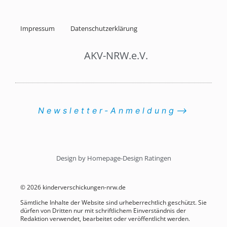
Impressum
Datenschutzerklärung
AKV-NRW.e.V.
Newsletter-Anmeldung⟶
Design by Homepage-Design Ratingen
© 2026 kinderverschickungen-nrw.de
Sämtliche Inhalte der Website sind urheberrechtlich geschützt. Sie
dürfen von Dritten nur mit schriftlichem Einverständnis der
Redaktion verwendet, bearbeitet oder veröffentlicht werden.