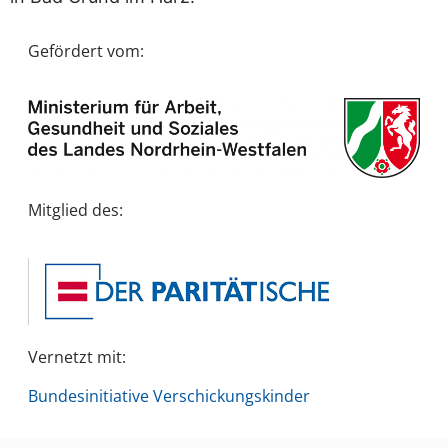
Gefördert vom:
Mitglied des:
Vernetzt mit:
Bundesinitiative Verschickungskinder