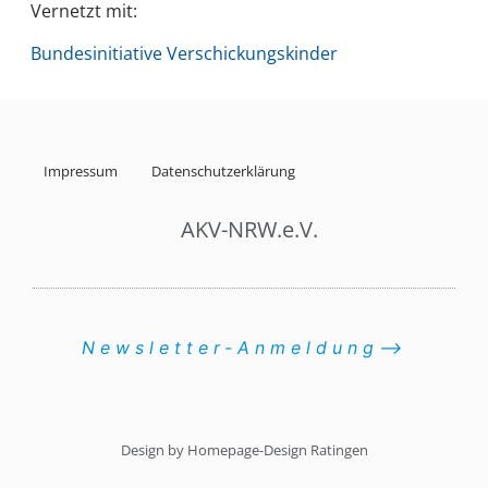
Vernetzt mit:
Bundesinitiative Verschickungskinder
Impressum
Datenschutzerklärung
AKV-NRW.e.V.
Newsletter-Anmeldung⟶
Design by Homepage-Design Ratingen