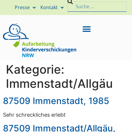
Presse
Kontakt
Kategorie:
Immenstadt/Allgäu
87509 Immenstadt, 1985
Sehr schreckliches erlebt
87509 Immenstadt/Allgäu,