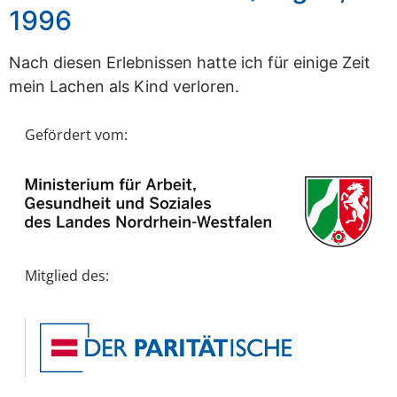
1996
Nach diesen Erlebnissen hatte ich für einige Zeit
mein Lachen als Kind verloren.
Gefördert vom:
Mitglied des: