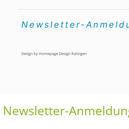
Newsletter-Anmel
Design by Homepage-Design Ratingen
Newsletter-Anmeldun