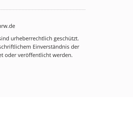
-nrw.de
sind urheberrechtlich geschützt.
schriftlichem Einverständnis der
t oder veröffentlicht werden.