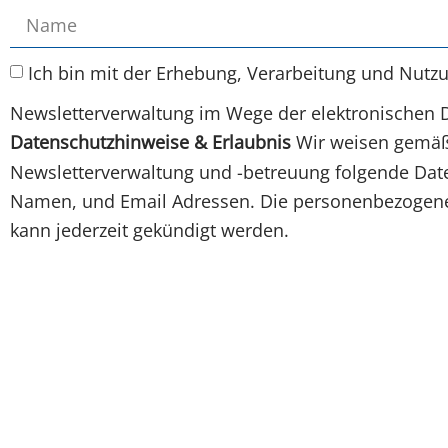
Ich bin mit der Erhebung, Verarbeitung und Nutz
Newsletterverwaltung im Wege der elektronischen 
Datenschutzhinweise & Erlaubnis
Wir weisen gemäß 
Newsletterverwaltung und -betreuung folgende Daten
Namen, und Email Adressen. Die personenbezogenen
kann jederzeit gekündigt werden.