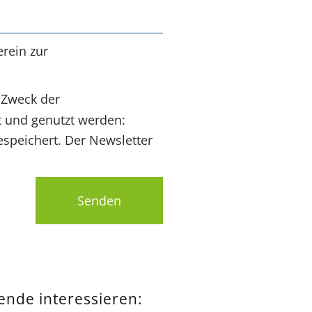
rein zur
 Zweck der
t und genutzt werden:
speichert. Der Newsletter
Senden
pende interessieren: