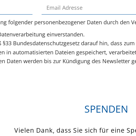
ung folgender personenbezogener Daten durch den Ve
Datenverarbeitung einverstanden.
§33 Bundesdatenschutzgesetz darauf hin, dass zum
 in automatisierten Dateien gespeichert, verarbeite
 Daten werden bis zur Kündigung des Newsletter ge
SPENDEN
Vielen Dank, dass Sie sich für eine S