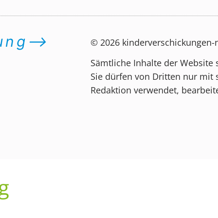
dung⟶
© 2026 kinderverschickungen
Sämtliche Inhalte der Website 
Sie dürfen von Dritten nur mit 
Redaktion verwendet, bearbeite
g