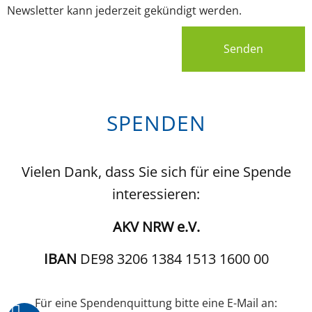
Newsletter kann jederzeit gekündigt werden.
Senden
SPENDEN
Vielen Dank, dass Sie sich für eine Spende
interessieren:
AKV NRW e.V.
IBAN
DE98 3206 1384 1513 1600 00
Für eine Spendenquittung bitte eine E-Mail an: