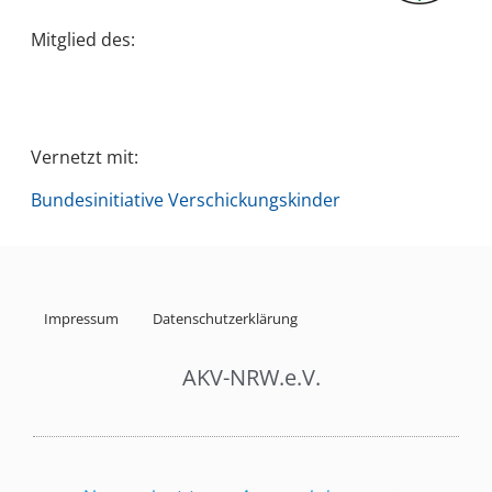
Mitglied des:
Vernetzt mit:
Bundesinitiative Verschickungskinder
Impressum
Datenschutzerklärung
AKV-NRW.e.V.