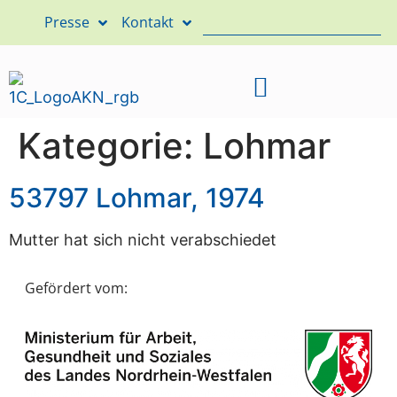
Presse
Kontakt
Kategorie:
Lohmar
53797 Lohmar, 1974
Mutter hat sich nicht verabschiedet
Gefördert vom: