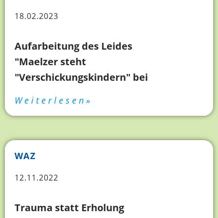
18.02.2023
Aufarbeitung des Leides
"Maelzer steht
"Verschickungskindern" bei
Weiterlesen»
WAZ
12.11.2022
Trauma statt Erholung