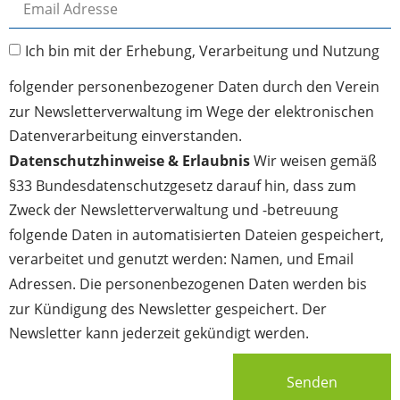
Ich bin mit der Erhebung, Verarbeitung und Nutzung
folgender personenbezogener Daten durch den Verein
zur Newsletterverwaltung im Wege der elektronischen
Datenverarbeitung einverstanden.
Datenschutzhinweise & Erlaubnis
Wir weisen gemäß
§33 Bundesdatenschutzgesetz darauf hin, dass zum
Zweck der Newsletterverwaltung und -betreuung
folgende Daten in automatisierten Dateien gespeichert,
verarbeitet und genutzt werden: Namen, und Email
Adressen. Die personenbezogenen Daten werden bis
zur Kündigung des Newsletter gespeichert. Der
Newsletter kann jederzeit gekündigt werden.
Senden