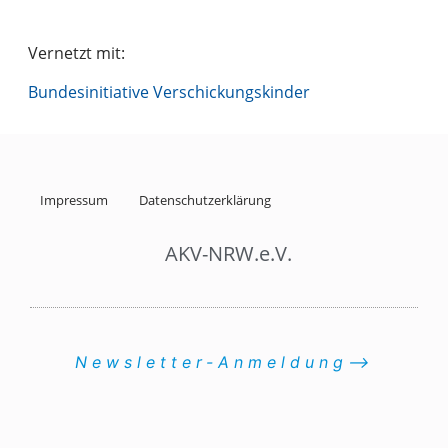
Vernetzt mit:
Bundesinitiative Verschickungskinder
Impressum
Datenschutzerklärung
AKV-NRW.e.V.
Newsletter-Anmeldung⟶