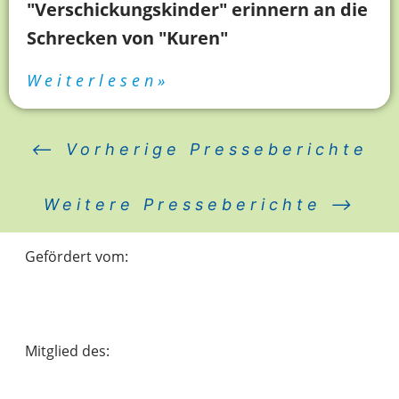
"Verschickungskinder" erinnern an die
Schrecken von "Kuren"
Weiterlesen»
⟵ Vorherige Presseberichte
Weitere Presseberichte ⟶
Gefördert vom:
Mitglied des: