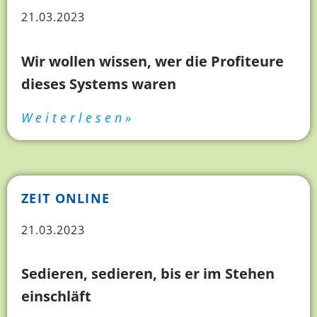
21.03.2023
Wir wollen wissen, wer die Profiteure
dieses Systems waren
Weiterlesen»
ZEIT ONLINE
21.03.2023
Sedieren, sedieren, bis er im Stehen
einschläft