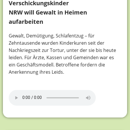
Verschickungskinder
NRW will Gewalt in Heimen
aufarbeiten
Gewalt, Demütigung, Schlafentzug – für
Zehntausende wurden Kinderkuren seit der
Nachkriegszeit zur Tortur, unter der sie bis heute
leiden. Für Ärzte, Kassen und Gemeinden war es
ein Geschäftsmodell. Betroffene fordern die
Anerkennung ihres Leids.