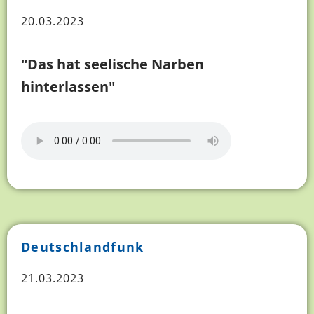
20.03.2023
"Das hat seelische Narben
hinterlassen"
Deutschlandfunk
21.03.2023