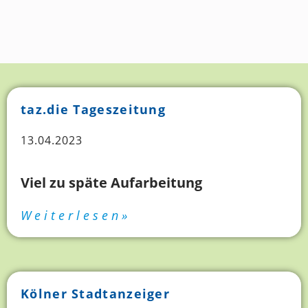
taz.die Tageszeitung
13.04.2023
Viel zu späte Aufarbeitung
Weiterlesen»
Kölner Stadtanzeiger