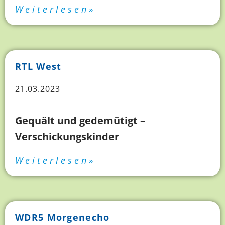
Weiterlesen»
RTL West
21.03.2023
Gequält und gedemütigt –
Verschickungskinder
Weiterlesen»
WDR5 Morgenecho