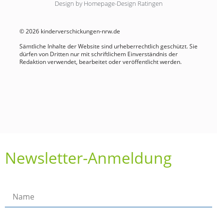
Design by Homepage-Design Ratingen
© 2026 kinderverschickungen-nrw.de
Sämtliche Inhalte der Website sind urheberrechtlich geschützt. Sie
dürfen von Dritten nur mit schriftlichem Einverständnis der
Redaktion verwendet, bearbeitet oder veröffentlicht werden.
Newsletter-Anmeldung