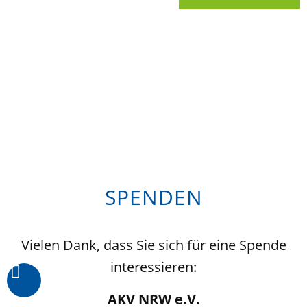
SPENDEN
Vielen Dank, dass Sie sich für eine Spende
interessieren:
AKV NRW e.V.