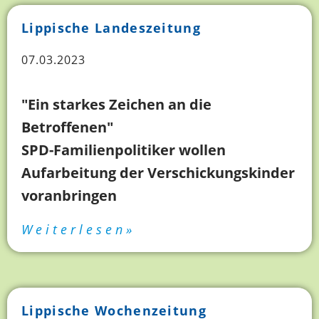
Lippische Landeszeitung
07.03.2023
"Ein starkes Zeichen an die
Betroffenen"
SPD-Familienpolitiker wollen
Aufarbeitung der Verschickungskinder
voranbringen
Weiterlesen»
Lippische Wochenzeitung