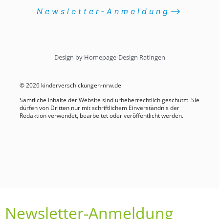
Newsletter-Anmeldung⟶
Design by Homepage-Design Ratingen
© 2026 kinderverschickungen-nrw.de
Sämtliche Inhalte der Website sind urheberrechtlich geschützt. Sie
dürfen von Dritten nur mit schriftlichem Einverständnis der
Redaktion verwendet, bearbeitet oder veröffentlicht werden.
Newsletter-Anmeldung