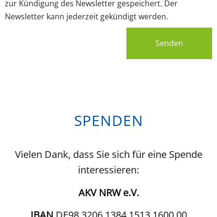
zur Kündigung des Newsletter gespeichert. Der
Newsletter kann jederzeit gekündigt werden.
Senden
SPENDEN
Vielen Dank, dass Sie sich für eine Spende
interessieren:
AKV NRW e.V.
IBAN
DE98 3206 1384 1513 1600 00