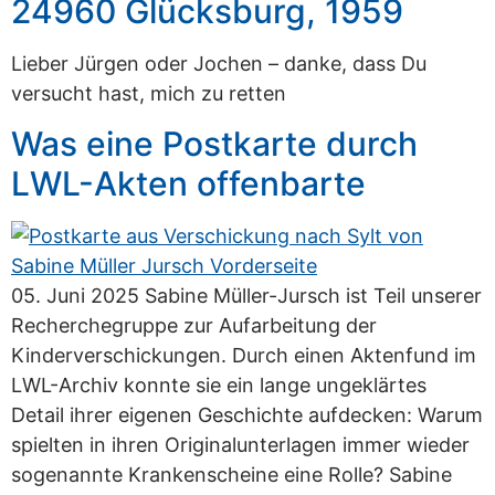
24960 Glücksburg, 1959
Lieber Jürgen oder Jochen – danke, dass Du
versucht hast, mich zu retten
Was eine Postkarte durch
LWL-Akten offenbarte
05. Juni 2025 Sabine Müller-Jursch ist Teil unserer
Recherchegruppe zur Aufarbeitung der
Kinderverschickungen. Durch einen Aktenfund im
LWL-Archiv konnte sie ein lange ungeklärtes
Detail ihrer eigenen Geschichte aufdecken: Warum
spielten in ihren Originalunterlagen immer wieder
sogenannte Krankenscheine eine Rolle? Sabine