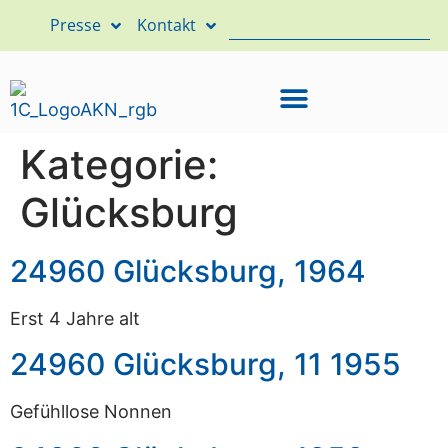
Presse
Kontakt
Kategorie:
Glücksburg
24960 Glücksburg, 1964
Erst 4 Jahre alt
24960 Glücksburg, 11 1955
Gefühllose Nonnen