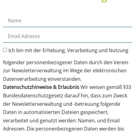
Ich bin mit der Erhebung, Verarbeitung und Nutzung
folgender personenbezogener Daten durch den Verein
zur Newsletterverwaltung im Wege der elektronischen
Datenverarbeitung einverstanden.
Datenschutzhinweise & Erlaubnis
Wir weisen gemäß §33
Bundesdatenschutzgesetz darauf hin, dass zum Zweck
der Newsletterverwaltung und -betreuung folgende
Daten in automatisierten Dateien gespeichert,
verarbeitet und genutzt werden: Namen, und Email
Adressen. Die personenbezogenen Daten werden bis