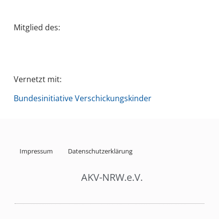
Mitglied des:
Vernetzt mit:
Bundesinitiative Verschickungskinder
Impressum
Datenschutzerklärung
AKV-NRW.e.V.