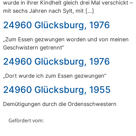
wurde in ihrer Kindheit gleich drei Mal verschickt –
mit sechs Jahren nach Sylt, mit […]
24960 Glücksburg, 1976
„Zum Essen gezwungen worden und von meinen
Geschwistern getrennt“
24960 Glücksburg, 1976
„Dort wurde ich zum Essen gezwungen“
24960 Glücksburg, 1955
Demütigungen durch die Ordensschwestern
Gefördert vom: