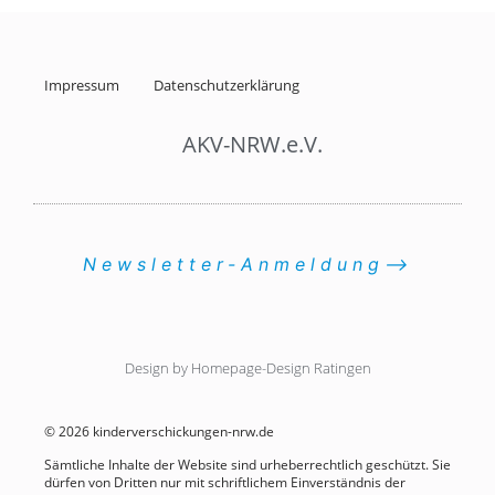
Impressum
Datenschutzerklärung
AKV-NRW.e.V.
Newsletter-Anmeldung⟶
Design by Homepage-Design Ratingen
© 2026 kinderverschickungen-nrw.de
Sämtliche Inhalte der Website sind urheberrechtlich geschützt. Sie
dürfen von Dritten nur mit schriftlichem Einverständnis der