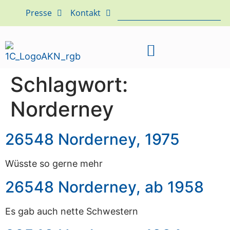
Presse
Kontakt
Schlagwort:
Norderney
26548 Norderney, 1975
Wüsste so gerne mehr
26548 Norderney, ab 1958
Es gab auch nette Schwestern