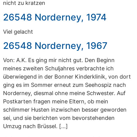
nicht zu kratzen
26548 Norderney, 1974
Viel gelacht
26548 Norderney, 1967
Von: A.K. Es ging mir nicht gut. Den Beginn
meines zweiten Schuljahres verbrachte ich
überwiegend in der Bonner Kinderklinik, von dort
ging es im Sommer erneut zum Seehospiz nach
Norderney, diesmal ohne meine Schwester. Auf
Postkarten fragen meine Eltern, ob mein
schlimmer Husten inzwischen besser geworden
sei, und sie berichten vom bevorstehenden
Umzug nach Brüssel. […]