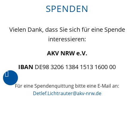
SPENDEN
Vielen Dank, dass Sie sich für eine Spende
interessieren:
AKV NRW e.V.
IBAN
DE98 3206 1384 1513 1600 00
Für eine Spendenquittung bitte eine E-Mail an:
Detlef.Lichtrauter@akv-nrw.de