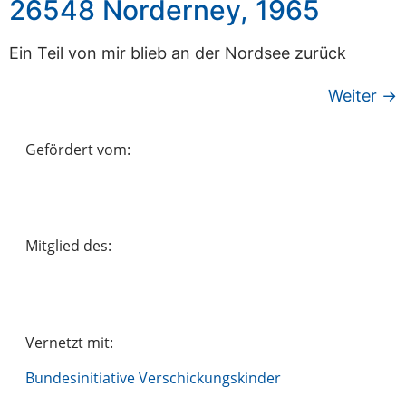
26548 Norderney, 1965
Ein Teil von mir blieb an der Nordsee zurück
Weiter
→
Gefördert vom:
Mitglied des:
Vernetzt mit:
Bundesinitiative Verschickungskinder