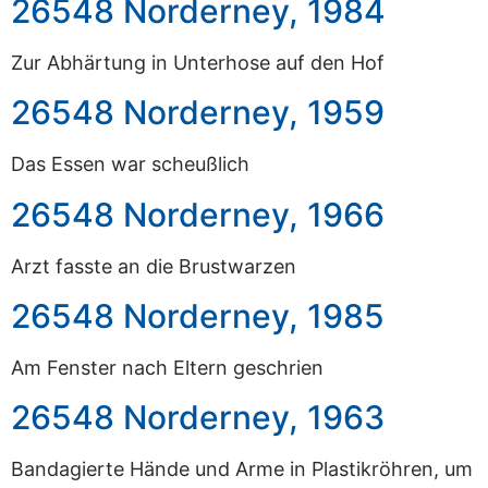
26548 Norderney, 1984
Zur Abhärtung in Unterhose auf den Hof
26548 Norderney, 1959
Das Essen war scheußlich
26548 Norderney, 1966
Arzt fasste an die Brustwarzen
26548 Norderney, 1985
Am Fenster nach Eltern geschrien
26548 Norderney, 1963
Bandagierte Hände und Arme in Plastikröhren, um