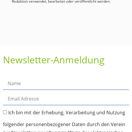
Redaktion verwendet, bearbeitet oder veröffentlicht werden.
Newsletter-Anmeldung
Ich bin mit der Erhebung, Verarbeitung und Nutzung
folgender personenbezogener Daten durch den Verein