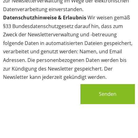
zur Newsletterverwaltung im Wege der elektronischen
Datenverarbeitung einverstanden.
Datenschutzhinweise & Erlaubnis
Wir weisen gemäß
§33 Bundesdatenschutzgesetz darauf hin, dass zum
Zweck der Newsletterverwaltung und -betreuung
folgende Daten in automatisierten Dateien gespeichert,
verarbeitet und genutzt werden: Namen, und Email
Adressen. Die personenbezogenen Daten werden bis
zur Kündigung des Newsletter gespeichert. Der
Newsletter kann jederzeit gekündigt werden.
Senden