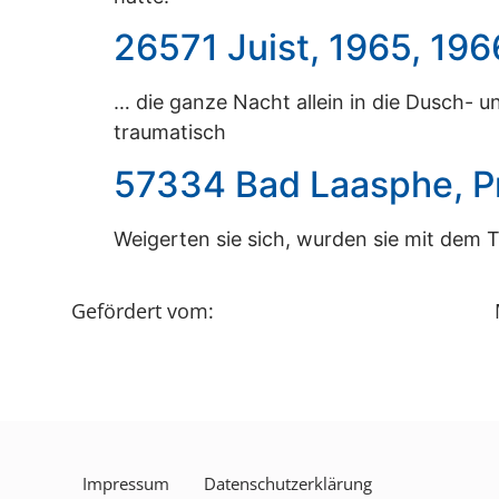
26571 Juist, 1965, 196
… die ganze Nacht allein in die Dusch- 
traumatisch
57334 Bad Laasphe, Pr
Weigerten sie sich, wurden sie mit dem T
Gefördert vom:
Impressum
Datenschutzerklärung