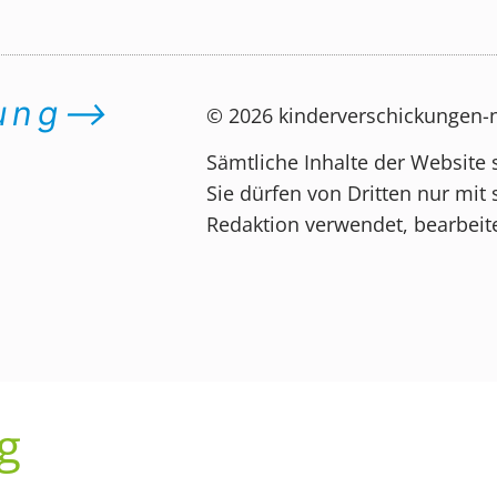
dung⟶
© 2026 kinderverschickungen
Sämtliche Inhalte der Website 
Sie dürfen von Dritten nur mit 
Redaktion verwendet, bearbeite
g