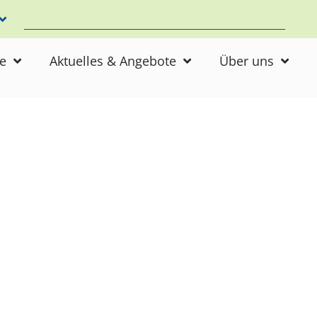
ne
Aktuelles & Angebote
Über uns