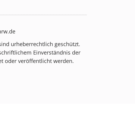
-nrw.de
sind urheberrechtlich geschützt.
schriftlichem Einverständnis der
t oder veröffentlicht werden.