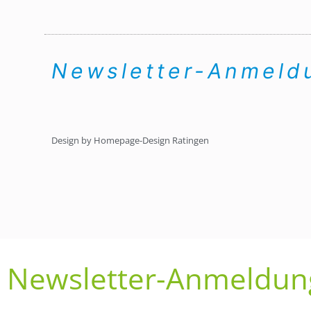
Newsletter-Anmel
Design by Homepage-Design Ratingen
Newsletter-Anmeldun