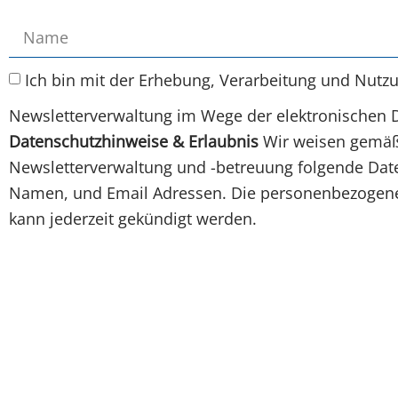
Ich bin mit der Erhebung, Verarbeitung und Nutz
Newsletterverwaltung im Wege der elektronischen 
Datenschutzhinweise & Erlaubnis
Wir weisen gemäß 
Newsletterverwaltung und -betreuung folgende Daten
Namen, und Email Adressen. Die personenbezogenen
kann jederzeit gekündigt werden.