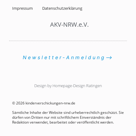
Impressum
Datenschutzerklärung
AKV-NRW.e.V.
Newsletter-Anmeldung⟶
Design by Homepage-Design Ratingen
© 2026 kinderverschickungen-nrw.de
Sämtliche Inhalte der Website sind urheberrechtlich geschützt. Sie
dürfen von Dritten nur mit schriftlichem Einverständnis der
Redaktion verwendet, bearbeitet oder veröffentlicht werden.