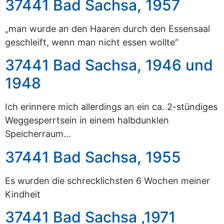
37441 Bad Sachsa, 1957
„man wurde an den Haaren durch den Essensaal
geschleift, wenn man nicht essen wollte“
37441 Bad Sachsa, 1946 und
1948
Ich erinnere mich allerdings an ein ca. 2-stündiges
Weggesperrtsein in einem halbdunklen
Speicherraum…
37441 Bad Sachsa, 1955
Es wurden die schrecklichsten 6 Wochen meiner
Kindheit
37441 Bad Sachsa ,1971