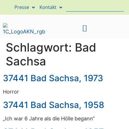
Presse
Kontakt
Schlagwort:
Bad
Sachsa
37441 Bad Sachsa, 1973
Horror
37441 Bad Sachsa, 1958
„Ich war 6 Jahre als die Hölle begann“