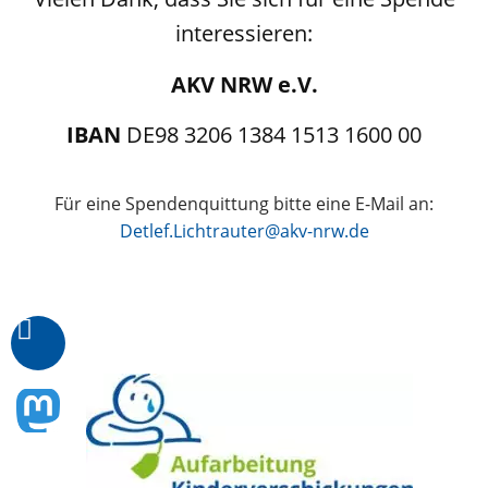
interessieren:
AKV NRW e.V.
IBAN
DE98 3206 1384 1513 1600 00
Für eine Spendenquittung bitte eine E-Mail an:
Detlef.Lichtrauter@akv-nrw.de