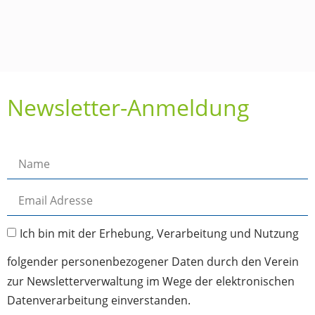
Newsletter-Anmeldung
Ich bin mit der Erhebung, Verarbeitung und Nutzung
folgender personenbezogener Daten durch den Verein
zur Newsletterverwaltung im Wege der elektronischen
Datenverarbeitung einverstanden.