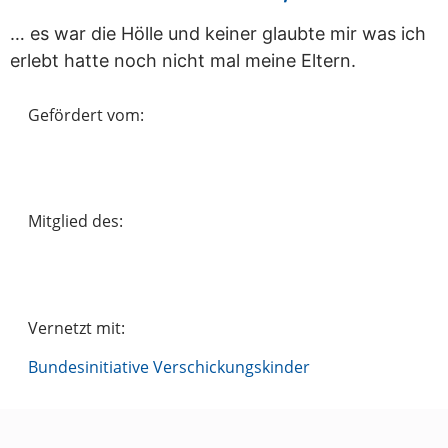
… es war die Hölle und keiner glaubte mir was ich
erlebt hatte noch nicht mal meine Eltern.
Gefördert vom:
Mitglied des:
Vernetzt mit:
Bundesinitiative Verschickungskinder