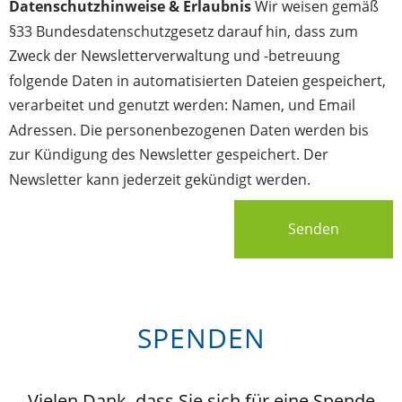
Datenschutzhinweise & Erlaubnis
Wir weisen gemäß
§33 Bundesdatenschutzgesetz darauf hin, dass zum
Zweck der Newsletterverwaltung und -betreuung
folgende Daten in automatisierten Dateien gespeichert,
verarbeitet und genutzt werden: Namen, und Email
Adressen. Die personenbezogenen Daten werden bis
zur Kündigung des Newsletter gespeichert. Der
Newsletter kann jederzeit gekündigt werden.
Senden
SPENDEN
Vielen Dank, dass Sie sich für eine Spende