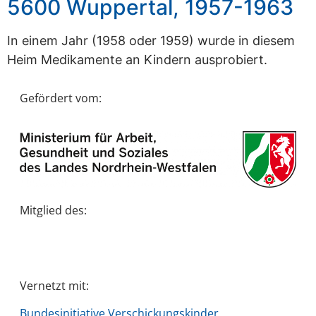
5600 Wuppertal, 1957-1963
In einem Jahr (1958 oder 1959) wurde in diesem
Heim Medikamente an Kindern ausprobiert.
Gefördert vom:
Mitglied des:
Vernetzt mit:
Bundesinitiative Verschickungskinder