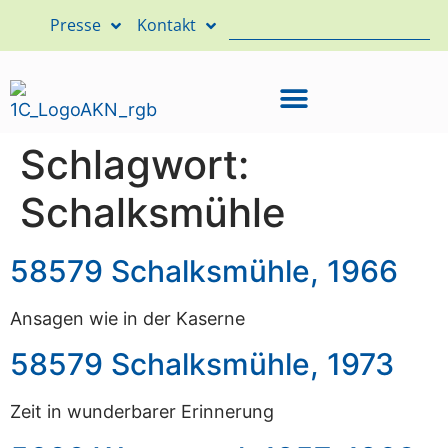
Presse
Kontakt
Schlagwort:
Schalksmühle
58579 Schalksmühle, 1966
Ansagen wie in der Kaserne
58579 Schalksmühle, 1973
Zeit in wunderbarer Erinnerung