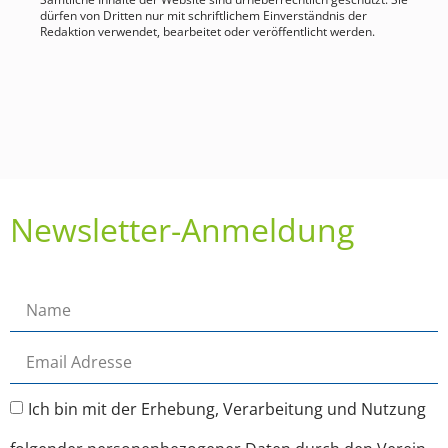
dürfen von Dritten nur mit schriftlichem Einverständnis der
Redaktion verwendet, bearbeitet oder veröffentlicht werden.
Newsletter-Anmeldung
Ich bin mit der Erhebung, Verarbeitung und Nutzung