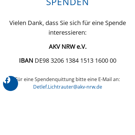
SPENDEN
Vielen Dank, dass Sie sich für eine Spende
interessieren:
AKV NRW e.V.
IBAN
DE98 3206 1384 1513 1600 00
Für eine Spendenquittung bitte eine E-Mail an:
Detlef.Lichtrauter@akv-nrw.de