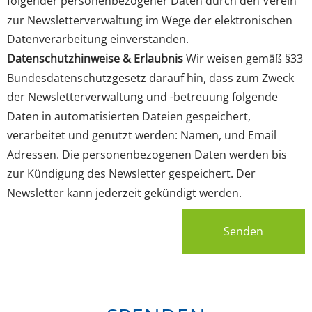
folgender personenbezogener Daten durch den Verein
zur Newsletterverwaltung im Wege der elektronischen
Datenverarbeitung einverstanden.
Datenschutzhinweise & Erlaubnis
Wir weisen gemäß §33
Bundesdatenschutzgesetz darauf hin, dass zum Zweck
der Newsletterverwaltung und -betreuung folgende
Daten in automatisierten Dateien gespeichert,
verarbeitet und genutzt werden: Namen, und Email
Adressen. Die personenbezogenen Daten werden bis
zur Kündigung des Newsletter gespeichert. Der
Newsletter kann jederzeit gekündigt werden.
Senden