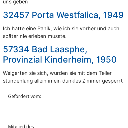
uns geben
32457 Porta Westfalica, 1949
Ich hatte eine Panik, wie ich sie vorher und auch
später nie erleben musste.
57334 Bad Laasphe,
Provinzial Kinderheim, 1950
Weigerten sie sich, wurden sie mit dem Teller
stundenlang allein in ein dunkles Zimmer gesperrt
Gefördert vom:
Mitglied des: