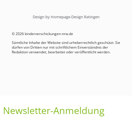
Design by Homepage-Design Ratingen
© 2026 kinderverschickungen-nrw.de
Sämtliche Inhalte der Website sind urheberrechtlich geschützt. Sie
dürfen von Dritten nur mit schriftlichem Einverständnis der
Redaktion verwendet, bearbeitet oder veröffentlicht werden.
Newsletter-Anmeldung