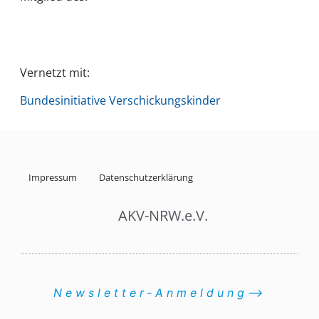
Vernetzt mit:
Bundesinitiative Verschickungskinder
Impressum
Datenschutzerklärung
AKV-NRW.e.V.
Newsletter-Anmeldung⟶