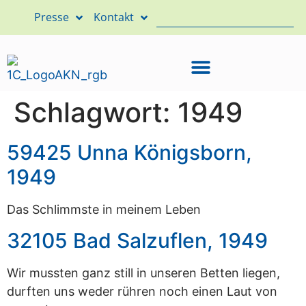
Presse
Kontakt
Schlagwort:
1949
59425 Unna Königsborn,
1949
Das Schlimmste in meinem Leben
32105 Bad Salzuflen, 1949
Wir mussten ganz still in unseren Betten liegen,
durften uns weder rühren noch einen Laut von