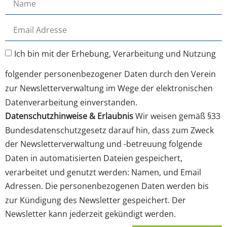
Ich bin mit der Erhebung, Verarbeitung und Nutzung
folgender personenbezogener Daten durch den Verein
zur Newsletterverwaltung im Wege der elektronischen
Datenverarbeitung einverstanden.
Datenschutzhinweise & Erlaubnis
Wir weisen gemäß §33
Bundesdatenschutzgesetz darauf hin, dass zum Zweck
der Newsletterverwaltung und -betreuung folgende
Daten in automatisierten Dateien gespeichert,
verarbeitet und genutzt werden: Namen, und Email
Adressen. Die personenbezogenen Daten werden bis
zur Kündigung des Newsletter gespeichert. Der
Newsletter kann jederzeit gekündigt werden.