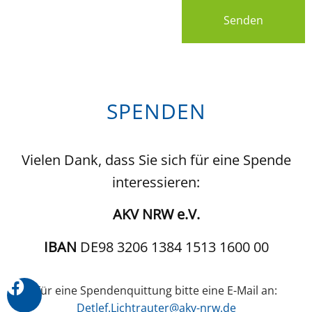
Senden
SPENDEN
Vielen Dank, dass Sie sich für eine Spende
interessieren:
AKV NRW e.V.
IBAN
DE98 3206 1384 1513 1600 00
Für eine Spendenquittung bitte eine E-Mail an:
Detlef.Lichtrauter@akv-nrw.de