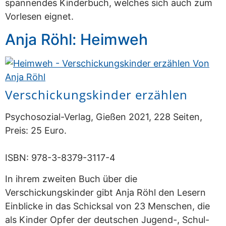
spannendes Kinderbuch, welches sich auch zum
Vorlesen eignet.
Anja Röhl: Heimweh
Verschickungskinder erzählen
Psychosozial-Verlag, Gießen 2021, 228 Seiten,
Preis: 25 Euro.
ISBN: 978-3-8379-3117-4
In ihrem zweiten Buch über die
Verschickungskinder gibt Anja Röhl den Lesern
Einblicke in das Schicksal von 23 Menschen, die
als Kinder Opfer der deutschen Jugend-, Schul-