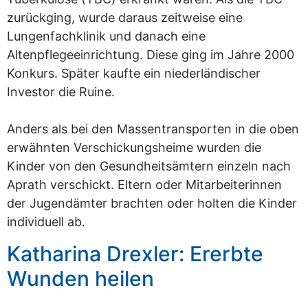
zurückging, wurde daraus zeitweise eine
Lungenfachklinik und danach eine
Altenpflegeeinrichtung. Diese ging im Jahre 2000
Konkurs. Später kaufte ein niederländischer
Investor die Ruine.
Anders als bei den Massentransporten in die oben
erwähnten Verschickungsheime wurden die
Kinder von den Gesundheitsämtern einzeln nach
Aprath verschickt. Eltern oder Mitarbeiterinnen
der Jugendämter brachten oder holten die Kinder
individuell ab.
Katharina Drexler: Ererbte
Wunden heilen