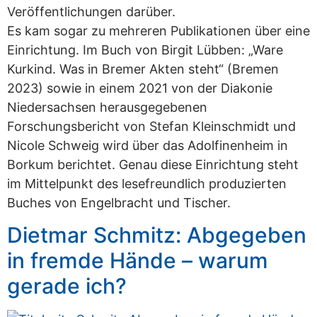
Veröffentlichungen darüber.
Es kam sogar zu mehreren Publikationen über eine
Einrichtung. Im Buch von Birgit Lübben: „Ware
Kurkind. Was in Bremer Akten steht“ (Bremen
2023) sowie in einem 2021 von der Diakonie
Niedersachsen herausgegebenen
Forschungsbericht von Stefan Kleinschmidt und
Nicole Schweig wird über das Adolfinenheim in
Borkum berichtet. Genau diese Einrichtung steht
im Mittelpunkt des lesefreundlich produzierten
Buches von Engelbracht und Tischer.
Dietmar Schmitz: Abgegeben
in fremde Hände – warum
gerade ich?