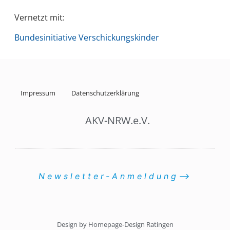
Vernetzt mit:
Bundesinitiative Verschickungskinder
Impressum
Datenschutzerklärung
AKV-NRW.e.V.
Newsletter-Anmeldung⟶
Design by Homepage-Design Ratingen