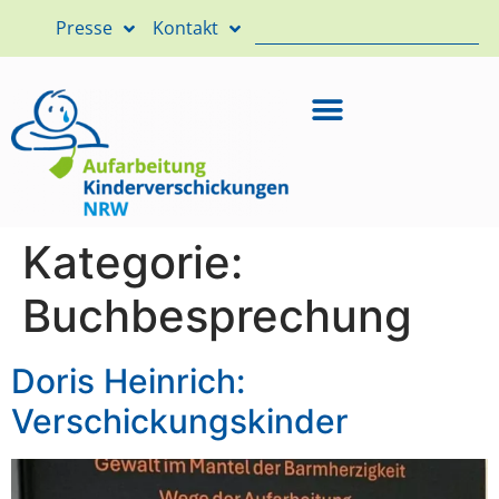
Presse
Kontakt
Kategorie:
Buchbesprechung
Doris Heinrich:
Verschickungskinder