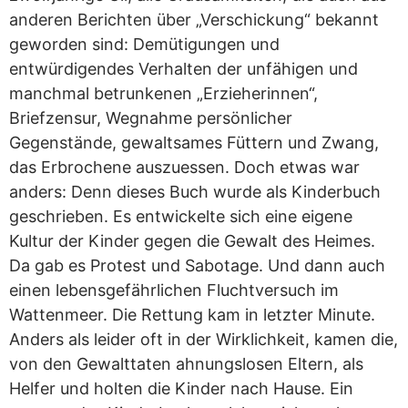
anderen Berichten über „Verschickung“ bekannt
geworden sind: Demütigungen und
entwürdigendes Verhalten der unfähigen und
manchmal betrunkenen „Erzieherinnen“,
Briefzensur, Wegnahme persönlicher
Gegenstände, gewaltsames Füttern und Zwang,
das Erbrochene auszuessen. Doch etwas war
anders: Denn dieses Buch wurde als Kinderbuch
geschrieben. Es entwickelte sich eine eigene
Kultur der Kinder gegen die Gewalt des Heimes.
Da gab es Protest und Sabotage. Und dann auch
einen lebensgefährlichen Fluchtversuch im
Wattenmeer. Die Rettung kam in letzter Minute.
Anders als leider oft in der Wirklichkeit, kamen die,
von den Gewalttaten ahnungslosen Eltern, als
Helfer und holten die Kinder nach Hause. Ein