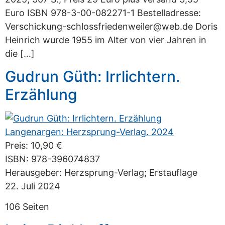
Euro ISBN 978-3-00-082271-1 Bestelladresse:
Verschickung-schlossfriedenweiler@web.de Doris
Heinrich wurde 1955 im Alter von vier Jahren in
die […]
Gudrun Güth: Irrlichtern.
Erzählung
Preis: 10,90 €
ISBN: 978-396074837
Herausgeber: ‎Herzsprung-Verlag; Erstauflage
22. Juli 2024
106 Seiten