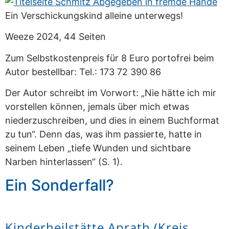
Ein Verschickungskind alleine unterwegs!
Weeze 2024, 44 Seiten
Zum Selbstkostenpreis für 8 Euro portofrei beim
Autor bestellbar: Tel.: 173 72 390 86
Der Autor schreibt im Vorwort: „Nie hätte ich mir
vorstellen können, jemals über mich etwas
niederzuschreiben, und dies in einem Buchformat
zu tun“. Denn das, was ihm passierte, hatte in
seinem Leben „tiefe Wunden und sichtbare
Narben hinterlassen“ (S. 1).
Ein Sonderfall?
Kinderheilstätte Aprath (Kreis