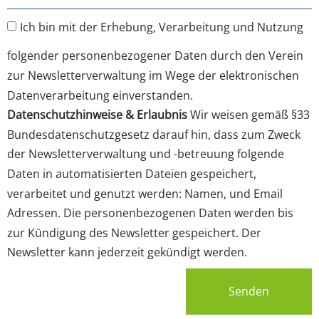
Ich bin mit der Erhebung, Verarbeitung und Nutzung
folgender personenbezogener Daten durch den Verein
zur Newsletterverwaltung im Wege der elektronischen
Datenverarbeitung einverstanden.
Datenschutzhinweise & Erlaubnis
Wir weisen gemäß §33
Bundesdatenschutzgesetz darauf hin, dass zum Zweck
der Newsletterverwaltung und -betreuung folgende
Daten in automatisierten Dateien gespeichert,
verarbeitet und genutzt werden: Namen, und Email
Adressen. Die personenbezogenen Daten werden bis
zur Kündigung des Newsletter gespeichert. Der
Newsletter kann jederzeit gekündigt werden.
Senden