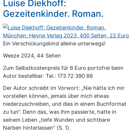
Luise Diekhoff:
Gezeitenkinder. Roman.
Ein Verschickungskind alleine unterwegs!
Weeze 2024, 44 Seiten
Zum Selbstkostenpreis für 8 Euro portofrei beim
Autor bestellbar: Tel.: 173 72 390 86
Der Autor schreibt im Vorwort: „Nie hätte ich mir
vorstellen können, jemals über mich etwas
niederzuschreiben, und dies in einem Buchformat
zu tun“. Denn das, was ihm passierte, hatte in
seinem Leben „tiefe Wunden und sichtbare
Narben hinterlassen“ (S. 1).