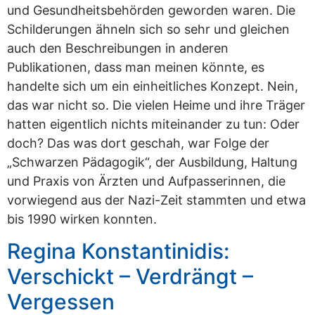
und Gesundheitsbehörden geworden waren. Die
Schilderungen ähneln sich so sehr und gleichen
auch den Beschreibungen in anderen
Publikationen, dass man meinen könnte, es
handelte sich um ein einheitliches Konzept. Nein,
das war nicht so. Die vielen Heime und ihre Träger
hatten eigentlich nichts miteinander zu tun: Oder
doch? Das was dort geschah, war Folge der
„Schwarzen Pädagogik“, der Ausbildung, Haltung
und Praxis von Ärzten und Aufpasserinnen, die
vorwiegend aus der Nazi-Zeit stammten und etwa
bis 1990 wirken konnten.
Regina Konstantinidis:
Verschickt – Verdrängt –
Vergessen