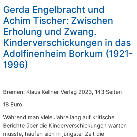
Gerda Engelbracht und
Achim Tischer: Zwischen
Erholung und Zwang.
Kinderverschickungen in das
Adolfinenheim Borkum (1921-
1996)
Bremen: Klaus Kellner Verlag 2023, 143 Seiten
18 Euro
Während man viele Jahre lang auf kritische
Berichte über die Kinderverschickungen warten
musste, häufen sich in jüngster Zeit die