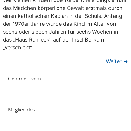
vier kleinen Kindern überfordert. Allerdings erfuhr
das Mädchen körperliche Gewalt erstmals durch
einen katholischen Kaplan in der Schule. Anfang
der 1970er Jahre wurde das Kind im Alter von
sechs oder sieben Jahren für sechs Wochen in
das „Haus Ruhreck“ auf der Insel Borkum
„verschickt“.
Weiter
→
Gefördert vom:
Mitglied des: