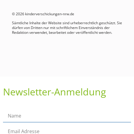
© 2026 kinderverschickungen-nrw.de
Sämtliche Inhalte der Website sind urheberrechtlich geschützt. Sie
dürfen von Dritten nur mit schriftlichem Einverständnis der
Redaktion verwendet, bearbeitet oder veröffentlicht werden.
Newsletter-Anmeldung