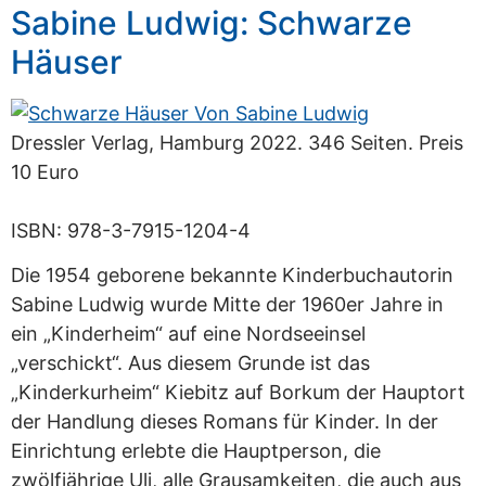
Sabine Ludwig: Schwarze
Häuser
Dressler Verlag, Hamburg 2022. 346 Seiten. Preis
10 Euro
ISBN: 978-3-7915-1204-4
Die 1954 geborene bekannte Kinderbuchautorin
Sabine Ludwig wurde Mitte der 1960er Jahre in
ein „Kinderheim“ auf eine Nordseeinsel
„verschickt“. Aus diesem Grunde ist das
„Kinderkurheim“ Kiebitz auf Borkum der Hauptort
der Handlung dieses Romans für Kinder. In der
Einrichtung erlebte die Hauptperson, die
zwölfjährige Uli, alle Grausamkeiten, die auch aus