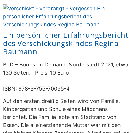
Ein persönlicher Erfahrungsbericht
des Verschickungskindes Regina
Baumann
BoD – Books on Demand. Norderstedt 2021, etwa
130 Seiten. Preis: 10 Euro
ISBN: 978-3-755-70065-4
Auf den ersten dreißig Seiten wird von Familie,
Kindergarten und Schule eines Mädchens
berichtet. Die Familie lebte am Stadtrand von
Essen. Die alleinerziehende Mutter war mit den