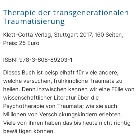
Therapie der transgenerationalen
Traumatisierung
Klett-Cotta Verlag, Stuttgart 2017, 160 Seiten,
Preis: 25 Euro
ISBN: 978-3-608-89203-1
Dieses Buch ist beispielhaft für viele andere,
welche versuchen, frühkindliche Traumata zu
heilen. Denn inzwischen kennen wir eine Fülle von
wissenschaftlicher Literatur über die
Psychotherapie von Traumata; wie sie auch
Millionen von Verschickungskindern erlebten.
Viele von ihnen haben das bis heute nicht richtig
bewältigen können.