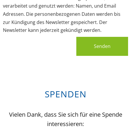
verarbeitet und genutzt werden: Namen, und Email
Adressen. Die personenbezogenen Daten werden bis
zur Kündigung des Newsletter gespeichert. Der
Newsletter kann jederzeit gekündigt werden.
Senden
SPENDEN
Vielen Dank, dass Sie sich für eine Spende
interessieren: