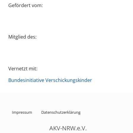
Gefördert vom:
Mitglied des:
Vernetzt mit:
Bundesinitiative Verschickungskinder
Impressum
Datenschutzerklärung
AKV-NRW.e.V.