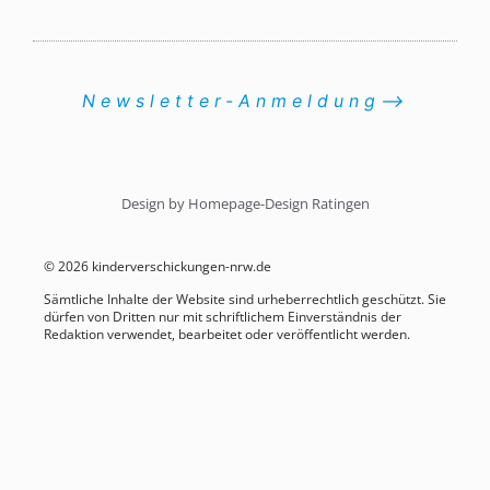
Newsletter-Anmeldung⟶
Design by Homepage-Design Ratingen
© 2026 kinderverschickungen-nrw.de
Sämtliche Inhalte der Website sind urheberrechtlich geschützt. Sie
dürfen von Dritten nur mit schriftlichem Einverständnis der
Redaktion verwendet, bearbeitet oder veröffentlicht werden.