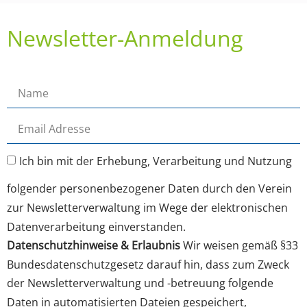
Newsletter-Anmeldung
Ich bin mit der Erhebung, Verarbeitung und Nutzung
folgender personenbezogener Daten durch den Verein
zur Newsletterverwaltung im Wege der elektronischen
Datenverarbeitung einverstanden.
Datenschutzhinweise & Erlaubnis
Wir weisen gemäß §33
Bundesdatenschutzgesetz darauf hin, dass zum Zweck
der Newsletterverwaltung und -betreuung folgende
Daten in automatisierten Dateien gespeichert,