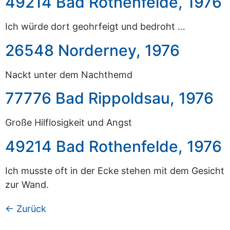
49214 Bad Rothenfelde, 1976
Ich würde dort geohrfeigt und bedroht …
26548 Norderney, 1976
Nackt unter dem Nachthemd
77776 Bad Rippoldsau, 1976
Große Hilflosigkeit und Angst
49214 Bad Rothenfelde, 1976
Ich musste oft in der Ecke stehen mit dem Gesicht
zur Wand.
←
Zurück