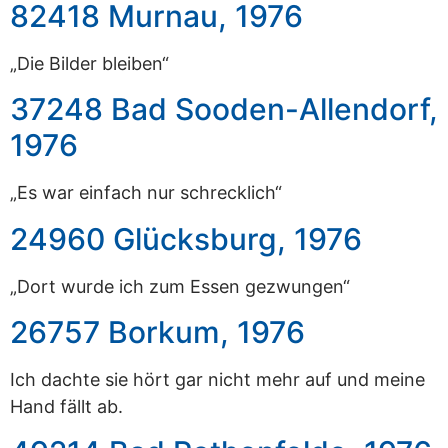
82418 Murnau, 1976
„Die Bilder bleiben“
37248 Bad Sooden-Allendorf,
1976
„Es war einfach nur schrecklich“
24960 Glücksburg, 1976
„Dort wurde ich zum Essen gezwungen“
26757 Borkum, 1976
Ich dachte sie hört gar nicht mehr auf und meine
Hand fällt ab.