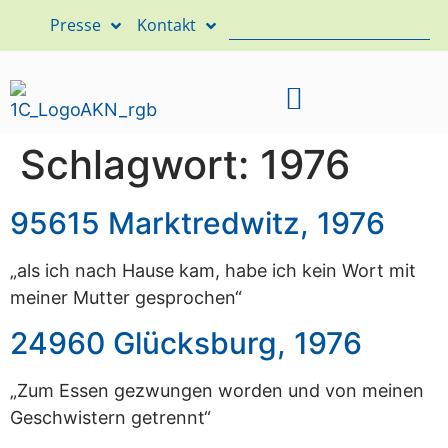
Presse
Kontakt
Schlagwort:
1976
95615 Marktredwitz, 1976
„als ich nach Hause kam, habe ich kein Wort mit
meiner Mutter gesprochen“
24960 Glücksburg, 1976
„Zum Essen gezwungen worden und von meinen
Geschwistern getrennt“