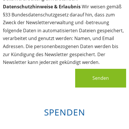
Datenschutzhinweise & Erlaubnis
Wir weisen gemäß
§33 Bundesdatenschutzgesetz darauf hin, dass zum
Zweck der Newsletterverwaltung und -betreuung
folgende Daten in automatisierten Dateien gespeichert,
verarbeitet und genutzt werden: Namen, und Email
Adressen. Die personenbezogenen Daten werden bis
zur Kündigung des Newsletter gespeichert. Der
Newsletter kann jederzeit gekündigt werden.
Senden
SPENDEN