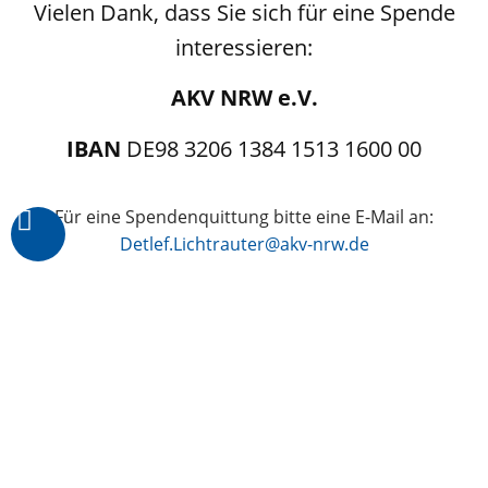
Vielen Dank, dass Sie sich für eine Spende
interessieren:
AKV NRW e.V.
IBAN
DE98 3206 1384 1513 1600 00
Für eine Spendenquittung bitte eine E-Mail an:
Detlef.Lichtrauter@akv-nrw.de