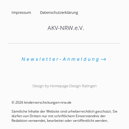
Impressum
Datenschutzerklärung
AKV-NRW.e.V.
Newsletter-Anmeldung⟶
Design by Homepage-Design Ratingen
© 2026 kinderverschickungen-nrw.de
Sämtliche Inhalte der Website sind urheberrechtlich geschützt. Sie
dürfen von Dritten nur mit schriftlichem Einverständnis der
Redaktion verwendet, bearbeitet oder veröffentlicht werden.