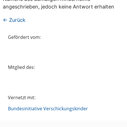
angeschrieben, jedoch keine Antwort erhalten
←
Zurück
Gefördert vom:
Mitglied des:
Vernetzt mit:
Bundesinitiative Verschickungskinder