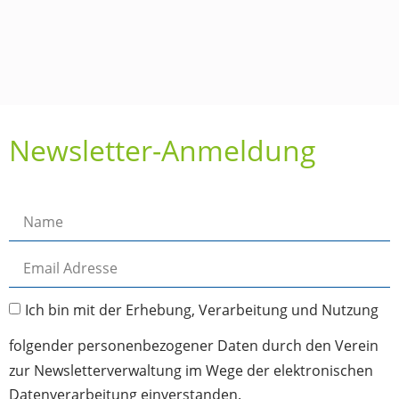
Newsletter-Anmeldung
Ich bin mit der Erhebung, Verarbeitung und Nutzung
folgender personenbezogener Daten durch den Verein
zur Newsletterverwaltung im Wege der elektronischen
Datenverarbeitung einverstanden.